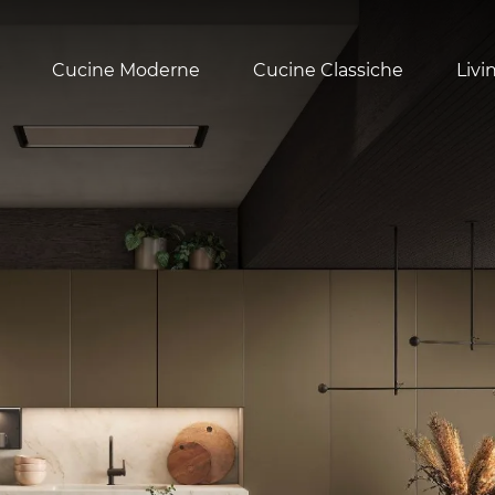
Cucine Moderne
Cucine Classiche
Livi