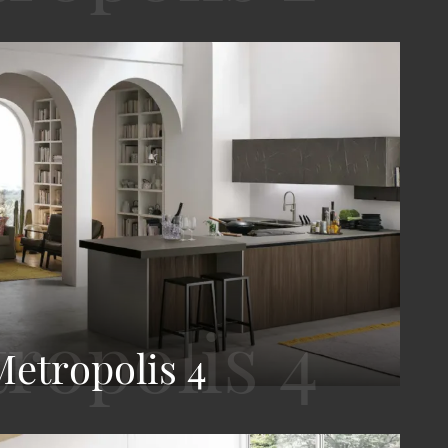
Metropolis 4