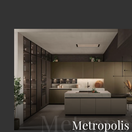
Metropolis 