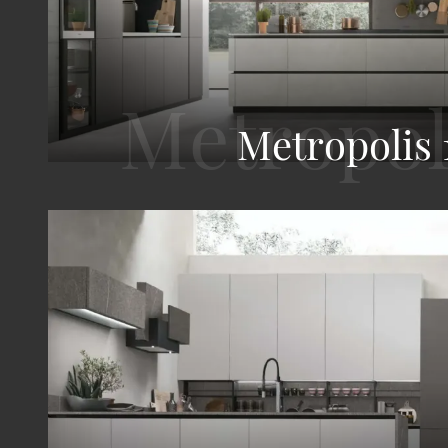
Metropolis 