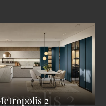
Metropolis 2