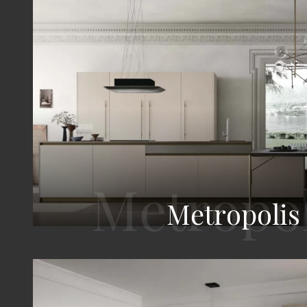
Metropolis 