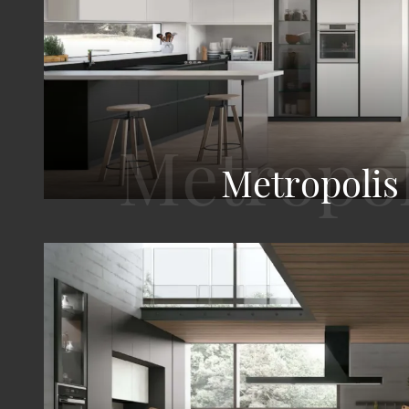
Metropolis 