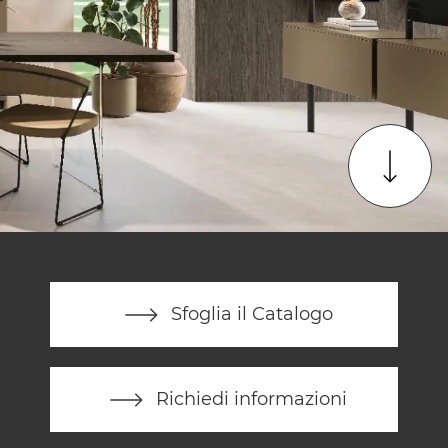
Sfoglia il Catalogo
Richiedi informazioni