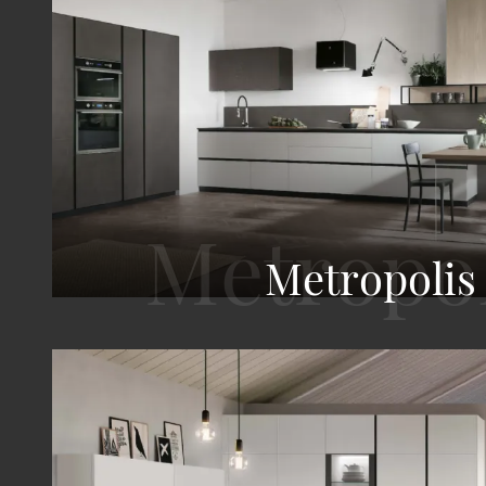
Metropolis 