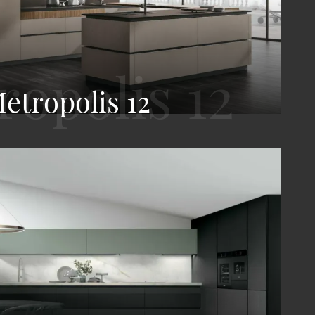
etropolis 12