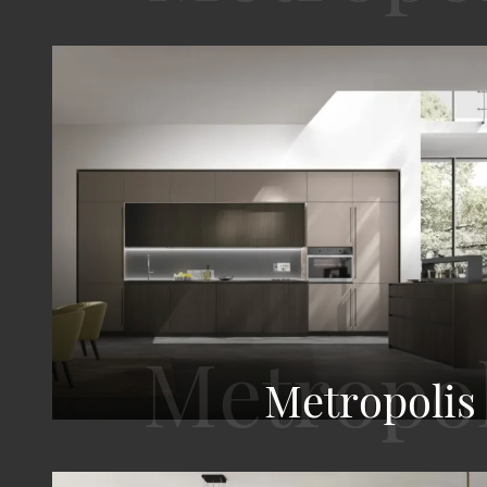
Metropolis 