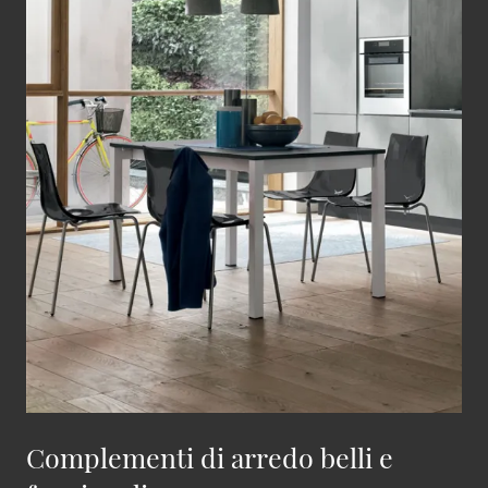
Complementi di arredo belli e