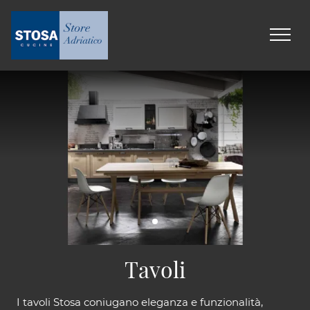
Tavoli
I tavoli Stosa coniugano eleganza e funzionalità,