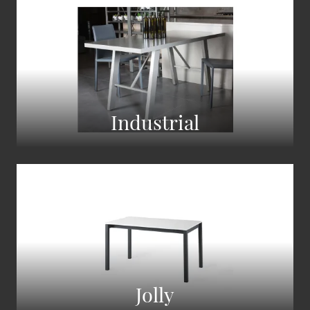
Industrial
Jolly