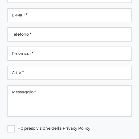
Ho preso visione della
Privacy Policy