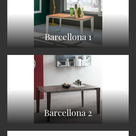
Barcellona 1
Barcellona 2