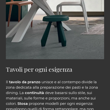
Tavoli per ogni esigenza
Il
tavolo da pranzo
unisce e al contempo divide la
zona dedicata alla preparazione dei pasti e la zona
dining. La
continuità
deve basarsi sullo stile, sui
materiali, sulle forme e proporzioni, ma anche sui
colori.
Stosa
propone modelli per ogni esigenza:
prevalgono quelli di forma rettangolare, ma non