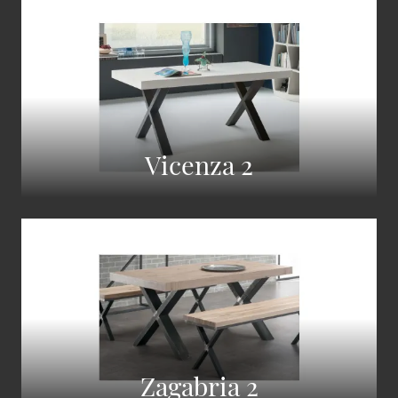
Vicenza 2
Zagabria 2