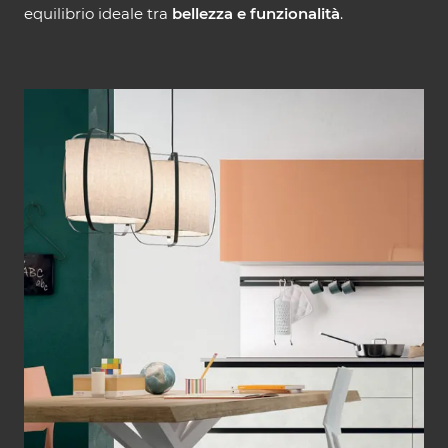
equilibrio ideale tra
bellezza e funzionalità
.