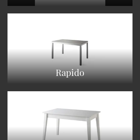
Rapido