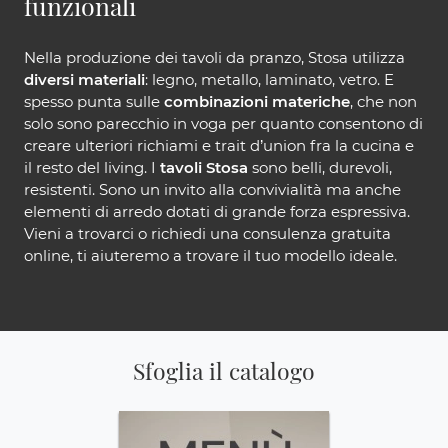
funzionali
Nella produzione dei tavoli da pranzo, Stosa utilizza
diversi materiali
: legno, metallo, laminato, vetro. E
spesso punta sulle
combinazioni materiche
, che non
solo sono parecchio in voga per quanto consentono di
creare ulteriori richiami e trait d’union fra la cucina e
il resto del living. I
tavoli Stosa
sono belli, durevoli,
resistenti. Sono un invito alla convivialità ma anche
elementi di arredo dotati di grande forza espressiva.
Vieni a trovarci o richiedi una consulenza gratuita
online, ti aiuteremo a trovare il tuo modello ideale.
Sfoglia il catalogo