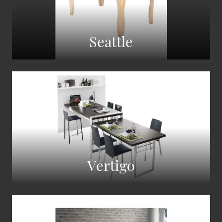
Seattle
Vertigo