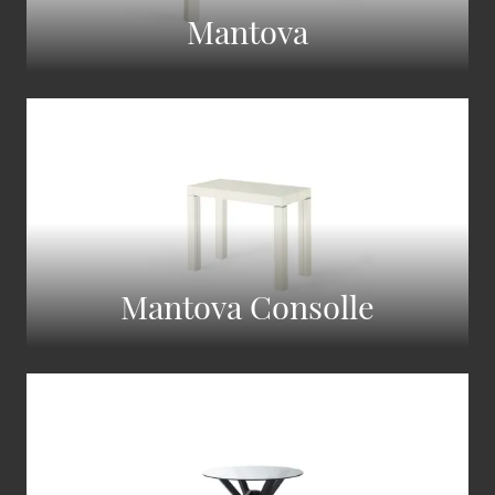
Mantova
Mantova Consolle