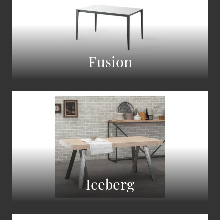
Fusion
Iceberg