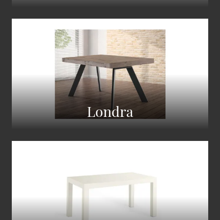
Londra