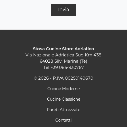
Invia
Stosa Cucine Store Adriatico
Via Nazionale Adriatica Sud Km 438
64028 Silvi Marina (Te)
Tel
+39 085-930767
© 2026 - P.IVA 00250140670
Cucine Moderne
Cucine Classiche
Pareti Attrezzate
Contatti