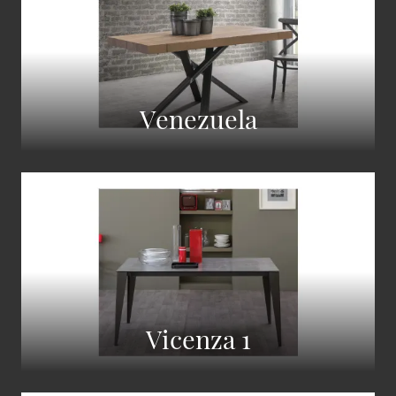
Venezuela
Vicenza 1