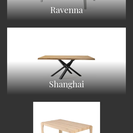
Ravenna
Shanghai