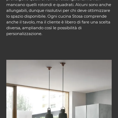
mancano quelli rotondi e quadrati. Alcuni sono anche
allungabili, dunque risolutivi per chi deve ottimizzare
lo spazio disponibile. Ogni cucina Stosa comprende
anche il tavolo, ma il cliente è libero di fare una scelta
diversa, ampliando così le possibilità di
personalizzazione.