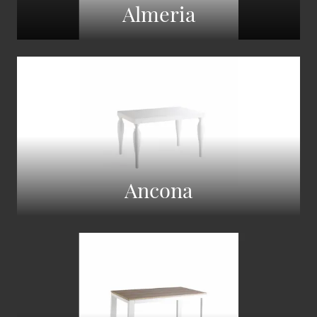
Almeria
Ancona