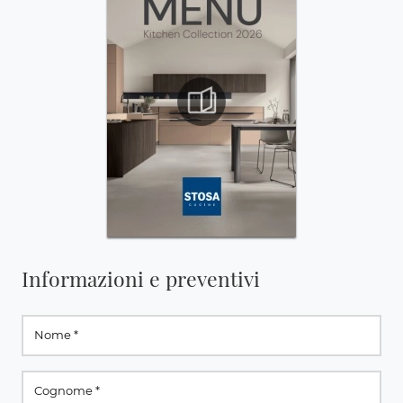
Informazioni e preventivi