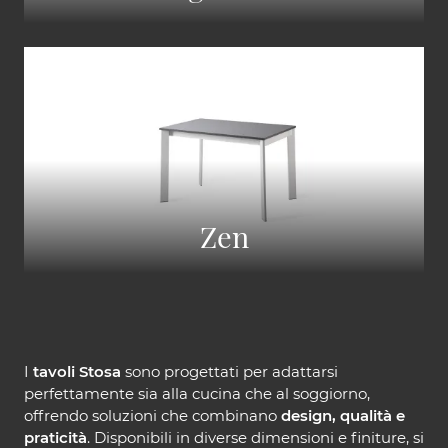
Zen
I
tavoli Stosa
sono progettati per adattarsi
perfettamente sia alla cucina che al soggiorno,
offrendo soluzioni che combinano
design, qualità e
praticità
. Disponibili in diverse dimensioni e finiture, si