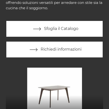
offrendo soluzioni versatili per arredare con stile sia la
cucina che il soggiorno.
Sfoglia il Catalogo
Richiedi informazioni