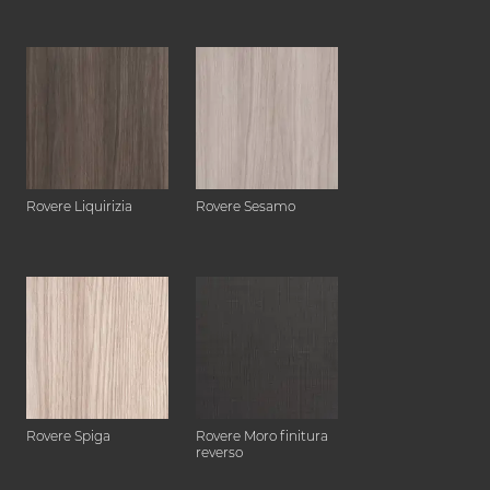
Rovere Liquirizia
Rovere Sesamo
Rovere Spiga
Rovere Moro finitura
reverso