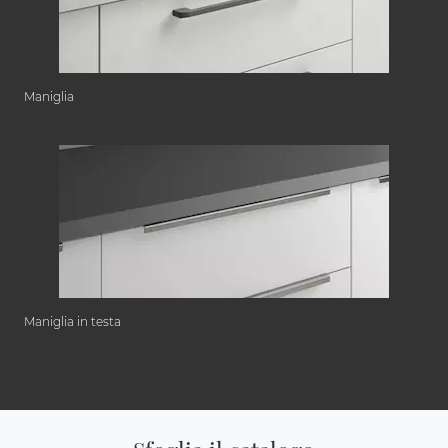
Maniglia
Maniglia in testa