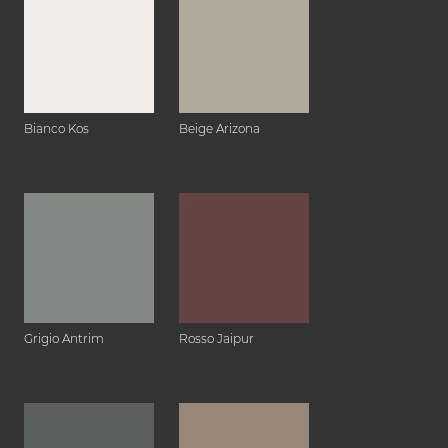
Bianco Kos
Beige Arizona
Grigio Antrim
Rosso Jaipur