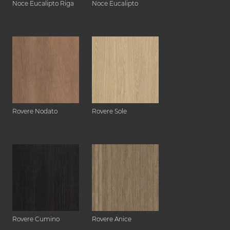
Noce Eucalipto Riga
Noce Eucalipto
Rovere Nodato
Rovere Sole
Rovere Cumino
Rovere Anice