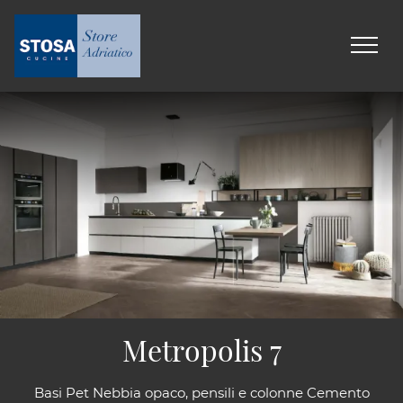
Metropolis 7
Basi Pet Nebbia opaco, pensili e colonne Cemento