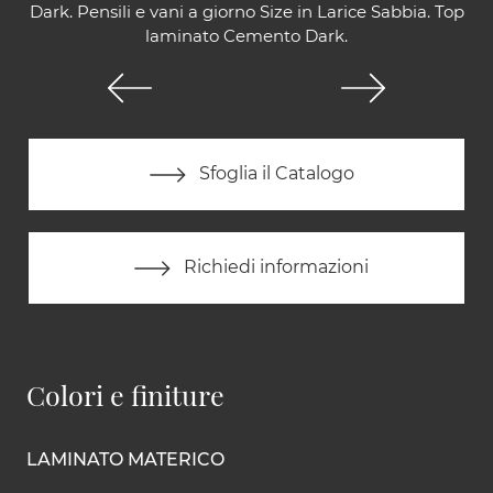
Dark. Pensili e vani a giorno Size in Larice Sabbia. Top
laminato Cemento Dark.
Sfoglia il Catalogo
Richiedi informazioni
Colori e finiture
LAMINATO MATERICO