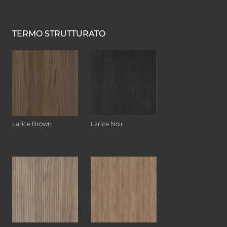
TERMO STRUTTURATO
Larice Brown
Larice Noir