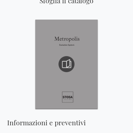
Sfoglia il catalogo
Informazioni e preventivi