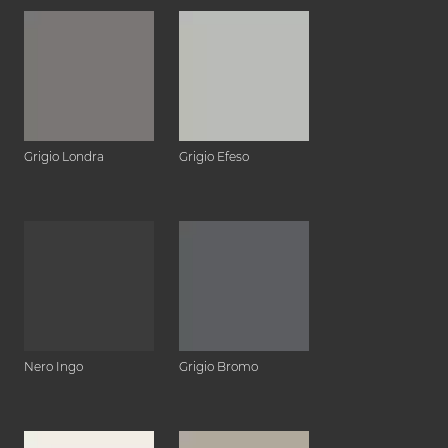
Grigio Londra
Grigio Efeso
Nero Ingo
Grigio Bromo