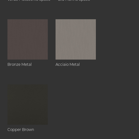
Bronze Metal
Acciaio Metal
Copper Brown