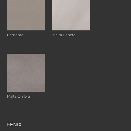
Cemento
Malta Cenere
Malta Ombra
FENIX