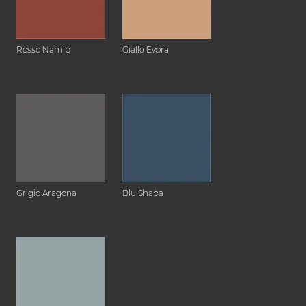
Rosso Namib
Giallo Evora
Grigio Aragona
Blu Shaba