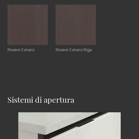
Rovere Conero
Rovere Conero Riga
Sistemi di apertura