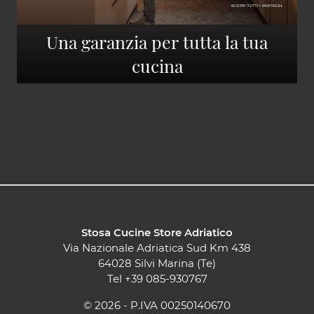
Una garanzia per tutta la tua
cucina
Stosa Cucine Store Adriatico
Via Nazionale Adriatica Sud Km 438
64028 Silvi Marina (Te)
Tel
+39 085-930767
© 2026 - P.IVA 00250140670