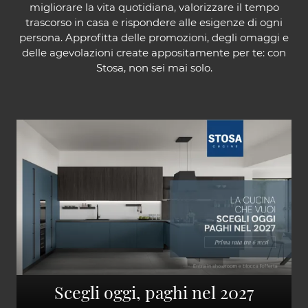
migliorare la vita quotidiana, valorizzare il tempo
trascorso in casa e rispondere alle esigenze di ogni
persona. Approfitta delle promozioni, degli omaggi e
delle agevolazioni create appositamente per te: con
Stosa, non sei mai solo.
Scegli oggi, paghi nel 2027