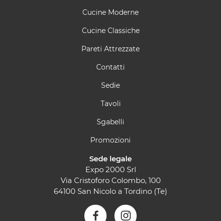
Cucine Moderne
Cucine Classiche
Pareti Attrezzate
Contatti
Sedie
Tavoli
Sgabelli
Promozioni
Sede legale
Expo 2000 Srl
Via Cristoforo Colombo, 100
64100 San Nicolo a Tordino (Te)