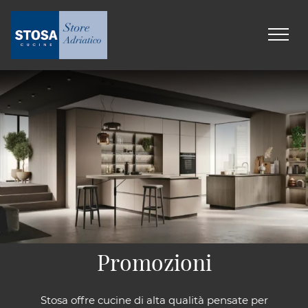
Promozioni
Stosa offre cucine di alta qualità pensate per