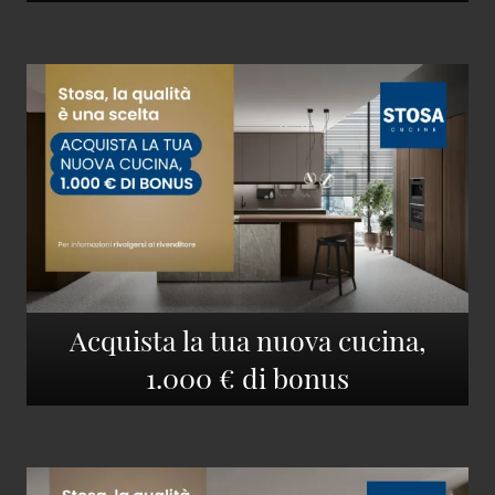
Acquista la tua nuova cucina,
1.000 € di bonus