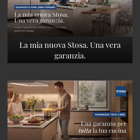
La mia nuova Stosa. Una vera
garanzia.