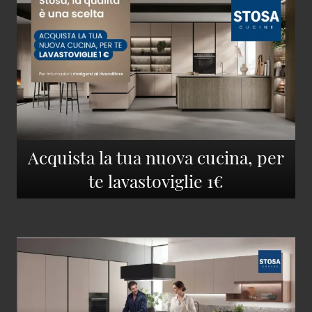
Acquista la tua nuova cucina, per
te lavastoviglie 1€