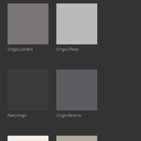
Grigio Londra
Grigio Efeso
Nero Ingo
Grigio Bromo