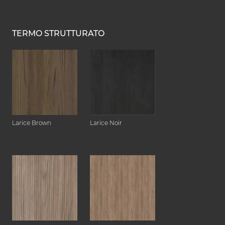
TERMO STRUTTURATO
Larice Brown
Larice Noir