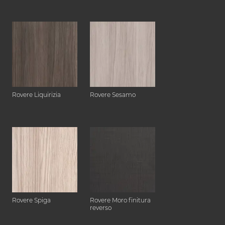
Rovere Liquirizia
Rovere Sesamo
Rovere Spiga
Rovere Moro finitura
reverso