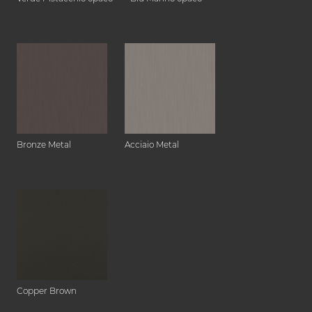
Bronze Metal
Acciaio Metal
Copper Brown