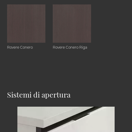
Rovere Conero
Rovere Conero Riga
Sistemi di apertura