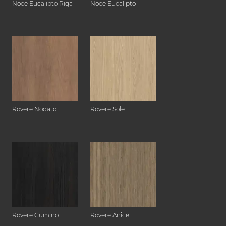
Noce Eucalipto Riga
Noce Eucalipto
Rovere Nodato
Rovere Sole
Rovere Cumino
Rovere Anice