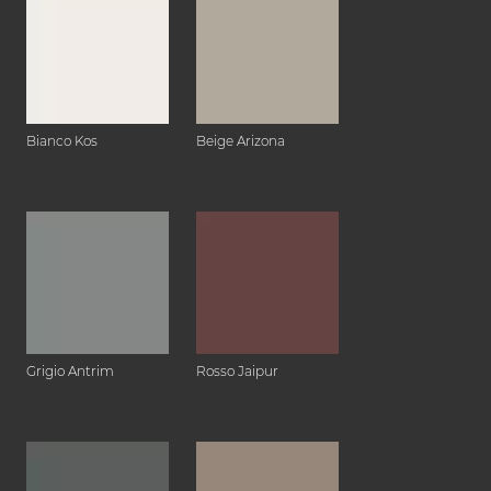
Bianco Kos
Beige Arizona
Grigio Antrim
Rosso Jaipur