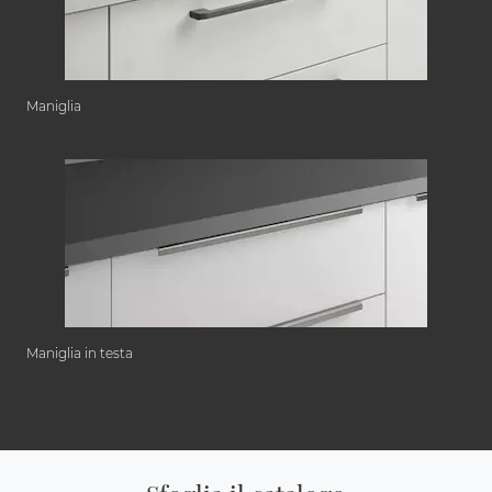
Maniglia
Maniglia in testa