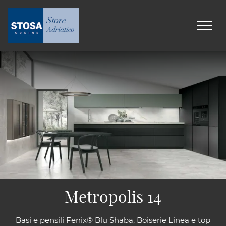
Metropolis 14
Basi e pensili Fenix® Blu Shaba, Boiserie Linea e top