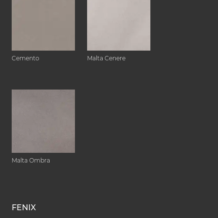
Cemento
Malta Cenere
Malta Ombra
FENIX