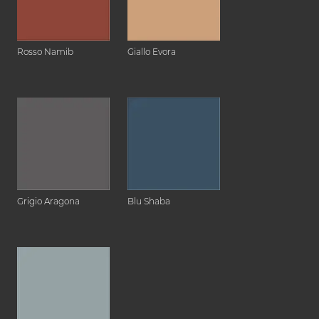
Rosso Namib
Giallo Evora
Grigio Aragona
Blu Shaba