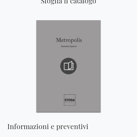
Sfoglia il catalogo
Informazioni e preventivi