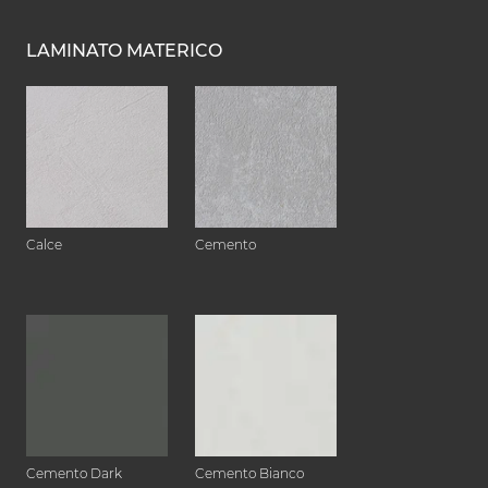
LAMINATO MATERICO
Calce
Cemento
Cemento Dark
Cemento Bianco