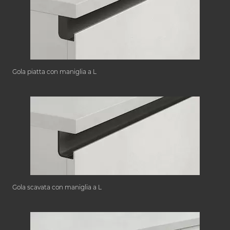
Gola piatta con maniglia a L
Gola scavata con maniglia a L