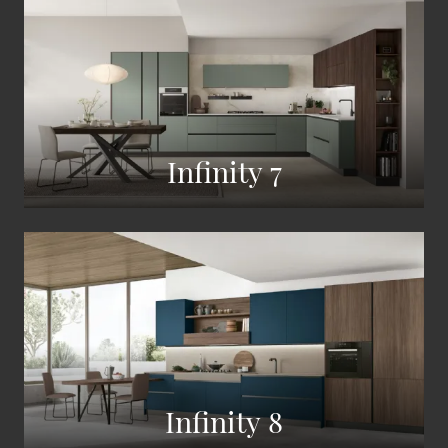
Infinity 7
Infinity 8