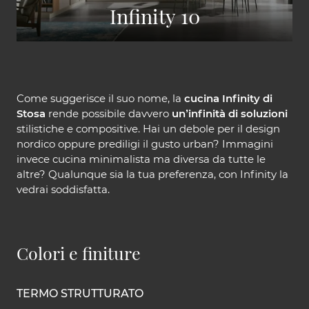
Infinity 10
Come suggerisce il suo nome, la
cucina Infinity di
Stosa
rende possibile davvero
un’infinità di soluzioni
stilistiche e compositive. Hai un debole per il design
nordico oppure prediligi il gusto urban? Immagini
invece cucina minimalista ma diversa da tutte le
altre? Qualunque sia la tua preferenza, con Infinity la
vedrai soddisfatta.
Colori e finiture
TERMO STRUTTURATO