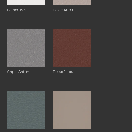
Bianco Kos
Beige Arizona
Grigio Antrim
Rosso Jaipur