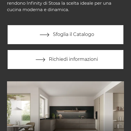
rendono Infinity di Stosa la scelta ideale per una
cucina moderna e dinamica.
Sfoglia il Catalogo
Richiedi informazioni