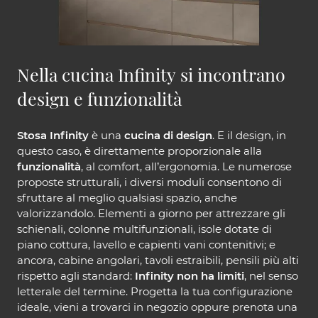
Nella cucina Infinity si incontrano
design e funzionalità
Stosa Infinity
è una
cucina di design
. E il design, in
questo caso, è direttamente proporzionale alla
funzionalità
, al comfort, all’ergonomia. Le numerose
proposte strutturali, i diversi moduli consentono di
sfruttare al meglio qualsiasi spazio, anche
valorizzandolo. Elementi a giorno per attrezzare gli
schienali, colonne multifunzionali, isole dotate di
piano cottura, lavello e capienti vani contenitivi; e
ancora, cabine angolari, tavoli estraibili, pensili più alti
rispetto agli standard:
Infinity non ha limiti
, nel senso
letterale del termine. Progetta la tua configurazione
ideale, vieni a trovarci in negozio oppure prenota una