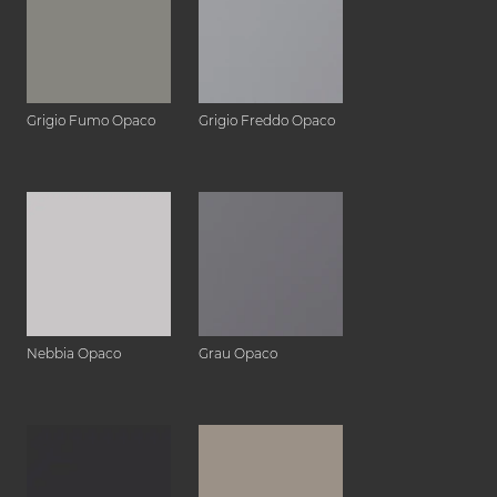
Grigio Fumo Opaco
Grigio Freddo Opaco
Nebbia Opaco
Grau Opaco