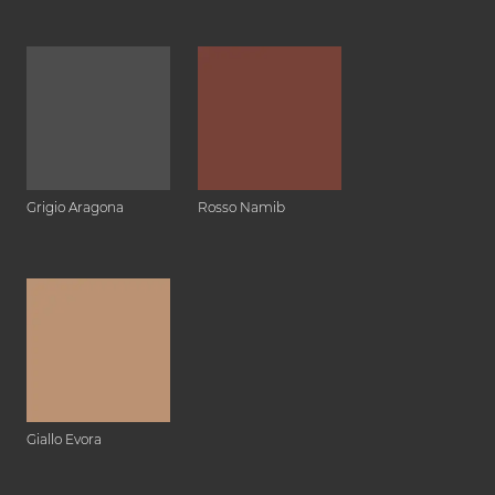
Grigio Aragona
Rosso Namib
Giallo Evora