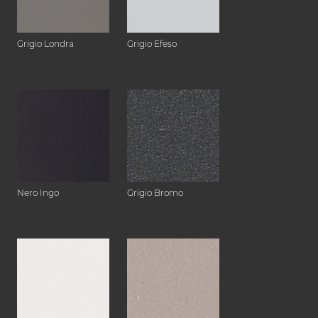
Grigio Londra
Grigio Efeso
Nero Ingo
Grigio Bromo