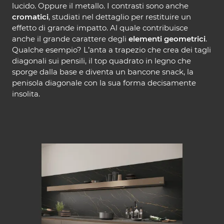
lucido. Oppure il metallo. I contrasti sono anche
cromatici
, studiati nel dettaglio per restituire un
effetto di grande impatto. Al quale contribuisce
anche il grande carattere degli
elementi geometrici
.
Qualche esempio? L’anta a trapezio che crea dei tagli
diagonali sui pensili, il top quadrato in legno che
sporge dalla base e diventa un bancone snack, la
penisola diagonale con la sua forma decisamente
insolita.