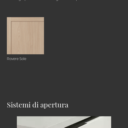
Rovere Sole
Sistemi di apertura