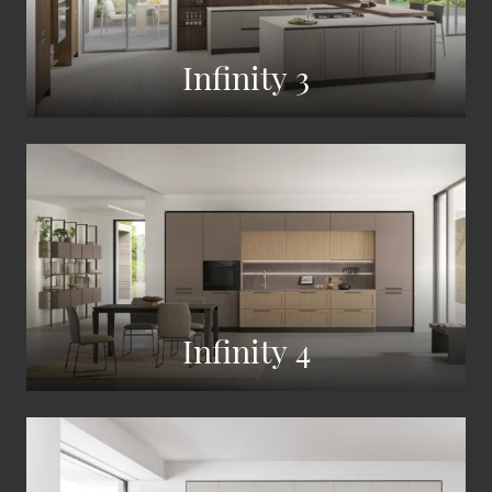
Infinity 3
Infinity 4