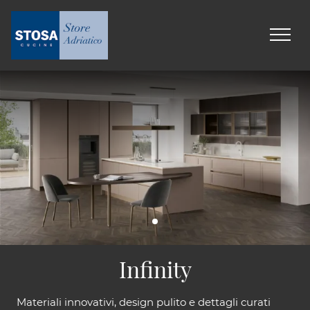
Infinity
Materiali innovativi, design pulito e dettagli curati