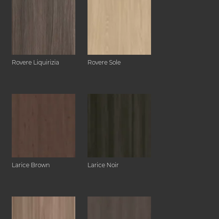
Rovere Liquirizia
Rovere Sole
Larice Brown
Larice Noir