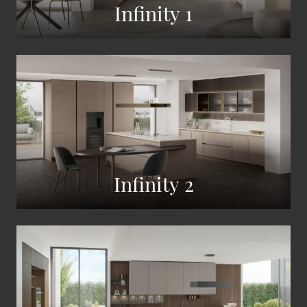
Infinity 1
Infinity 2