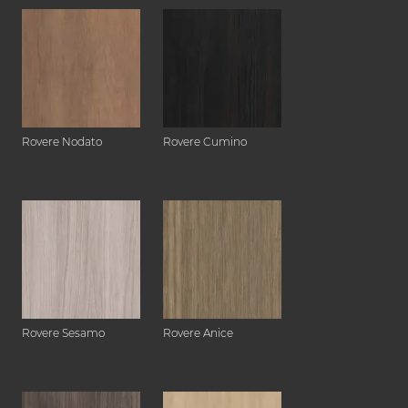
Rovere Nodato
Rovere Cumino
Rovere Sesamo
Rovere Anice