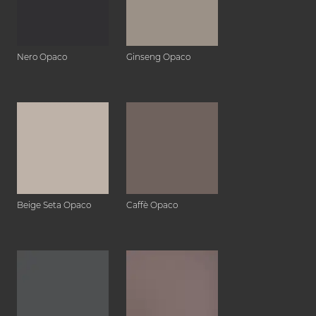
Nero Opaco
Ginseng Opaco
Beige Seta Opaco
Caffè Opaco