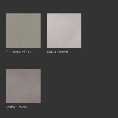
Cemento Visone
Malta Cenere
Malta Ombra