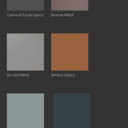
Canna di fucile opaco
Bronze Metal
Acciaio Metal
Ambra Opaco