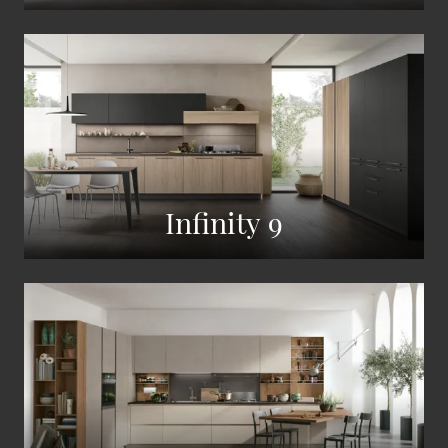
Infinity 9