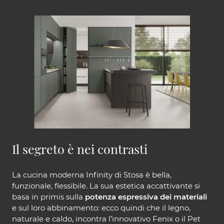
Il segreto è nei contrasti
La cucina moderna Infinity di Stosa è bella,
funzionale, flessibile. La sua estetica accattivante si
basa in primis sulla
potenza espressiva dei materiali
e sul loro abbinamento: ecco quindi che il legno,
naturale e caldo, incontra l’innovativo Fenix o il Pet