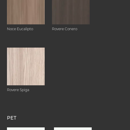
Noce Eucalipto
Rovere Conero
Rovere Spiga
PET