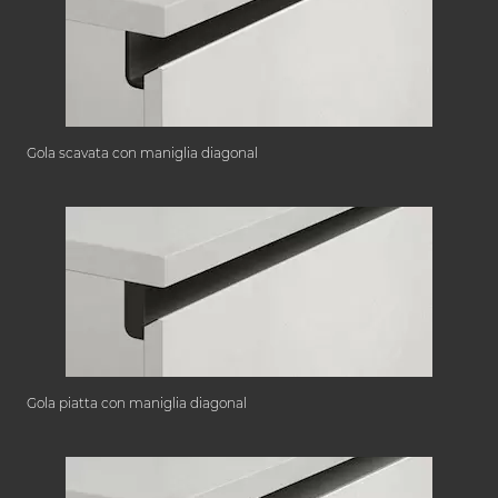
Gola scavata con maniglia diagonal
Gola piatta con maniglia diagonal