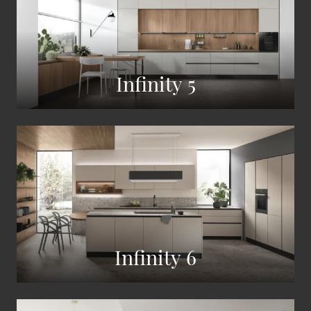
Infinity 5
Infinity 6