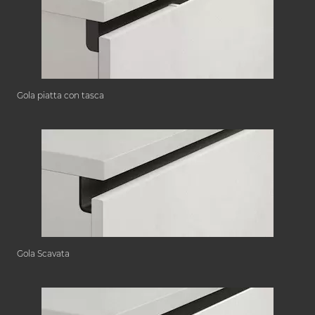
Gola piatta con tasca
Gola Scavata