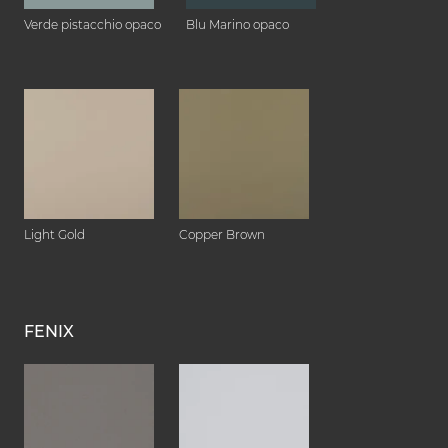
Verde pistacchio opaco
Blu Marino opaco
Light Gold
Copper Brown
FENIX