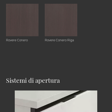
Rovere Conero
Rovere Conero Riga
Sistemi di apertura