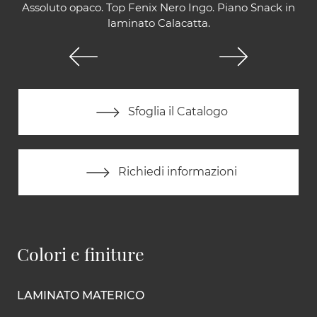
Assoluto opaco. Top Fenix Nero Ingo. Piano Snack in
laminato Calacatta.
Sfoglia il Catalogo
Richiedi informazioni
Colori e finiture
LAMINATO MATERICO