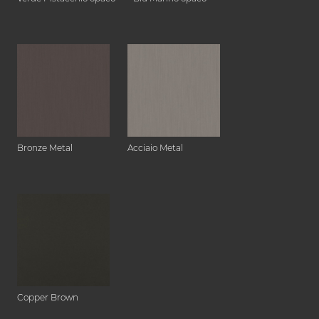
Bronze Metal
Acciaio Metal
Copper Brown