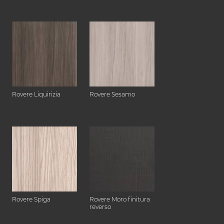
Rovere Liquirizia
Rovere Sesamo
Rovere Spiga
Rovere Moro finitura
reverso