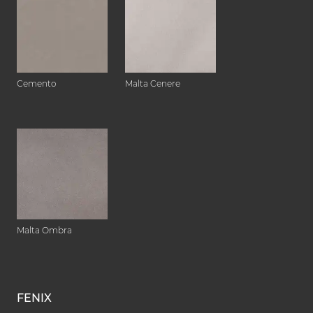
Cemento
Malta Cenere
Malta Ombra
FENIX