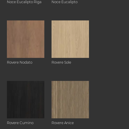
Noce Eucalipto Riga
Noce Eucalipto
Rovere Nodato
Rovere Sole
Rovere Cumino
Rovere Anice