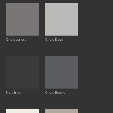
Grigio Londra
Grigio Efeso
Nero Ingo
Grigio Bromo