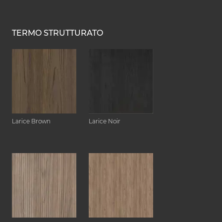
TERMO STRUTTURATO
Larice Brown
Larice Noir