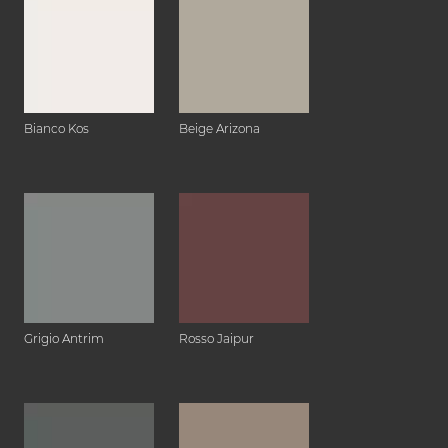
Bianco Kos
Beige Arizona
Grigio Antrim
Rosso Jaipur