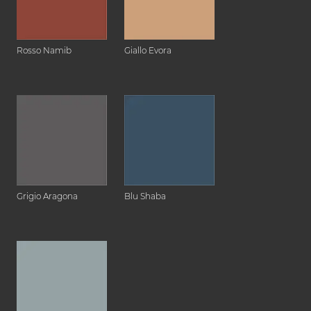
Rosso Namib
Giallo Evora
Grigio Aragona
Blu Shaba