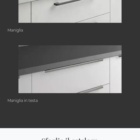
Maniglia
Maniglia in testa