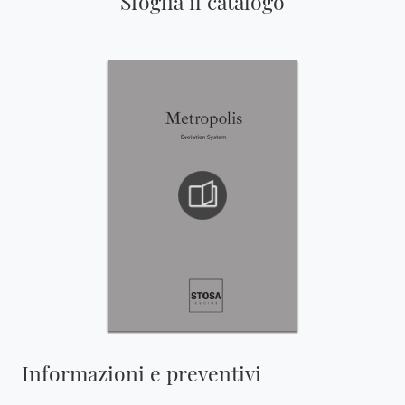
Sfoglia il catalogo
Informazioni e preventivi