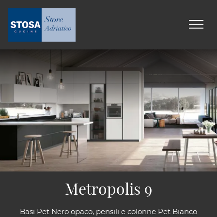
Metropolis 9
Basi Pet Nero opaco, pensili e colonne Pet Bianco