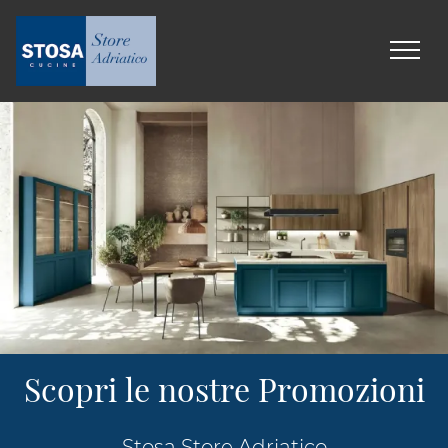
Scopri le nostre Promozioni
Stosa Store Adriatico