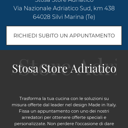
Via Nazionale Adriatico Sud, km 438
64028 Silvi Marina (Te)
RICHIEDI SUBITO UN APPUNTAMENTO
Stosa Store Adriatico
Trasforma la tua cucina con le soluzioni su
misura offerte dal leader nel design Made in Italy.
Fissa un appuntamento con uno dei nostri
arredatori per ottenere offerte speciali e
personalizzate. Non perdere l’occasione di dare