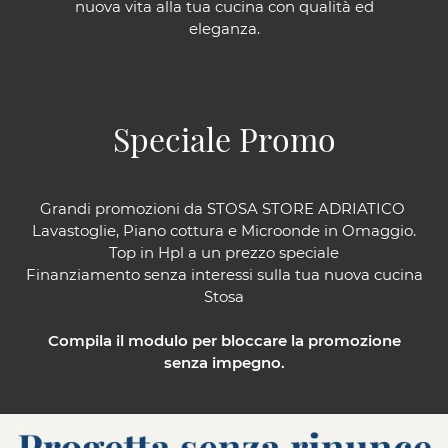
nuova vita alla tua cucina con qualità ed
eleganza.
Speciale Promo
Grandi promozioni da STOSA STORE ADRIATICO
Lavastoglie, Piano cottura e Microonde in Omaggio.
Top in Hpl a un prezzo speciale
Finanziamento senza interessi sulla tua nuova cucina
Stosa
Compila il modulo per bloccare la promozione
senza impegno.