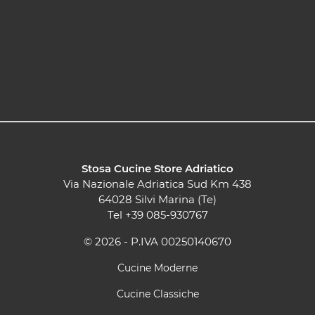
Stosa Cucine Store Adriatico
Via Nazionale Adriatica Sud Km 438
64028 Silvi Marina (Te)
Tel
+39 085-930767
© 2026 - P.IVA 00250140670
Cucine Moderne
Cucine Classiche