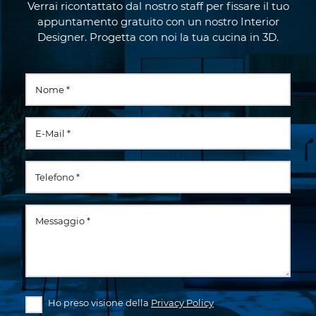
Verrai ricontattato dal nostro staff per fissare il tuo
appuntamento gratuito con un nostro Interior
Designer. Progetta con noi la tua cucina in 3D.
Ho preso visione della
Privacy Policy