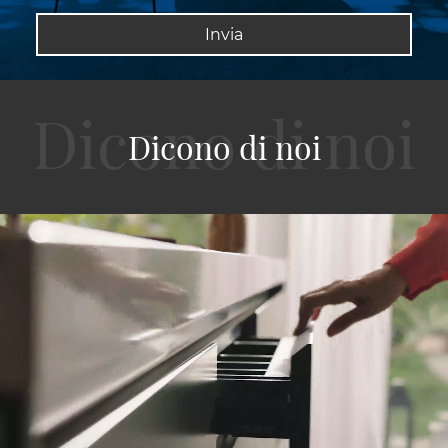
Invia
Dicono di noi