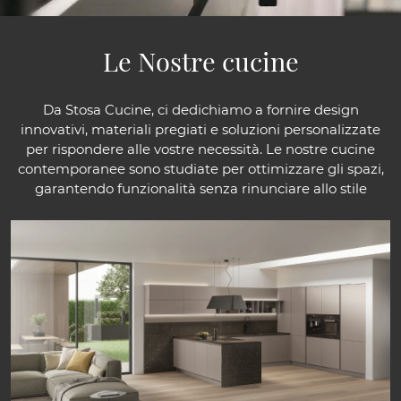
Le Nostre cucine
Da Stosa Cucine, ci dedichiamo a fornire design
innovativi, materiali pregiati e soluzioni personalizzate
per rispondere alle vostre necessità. Le nostre cucine
contemporanee sono studiate per ottimizzare gli spazi,
garantendo funzionalità senza rinunciare allo stile