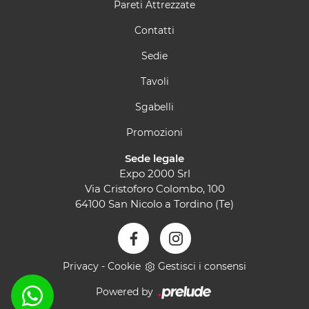
Pareti Attrezzate
Contatti
Sedie
Tavoli
Sgabelli
Promozioni
Sede legale
Expo 2000 Srl
Via Cristoforo Colombo, 100
64100 San Nicolo a Tordino (Te)
Privacy
-
Cookie
Gestisci i consensi
Powered by