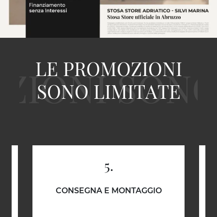
LE PROMOZIONI
SONO LIMITATE
5.
E
CONSEGNA E MONTAGGIO