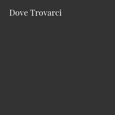
Dove Trovarci