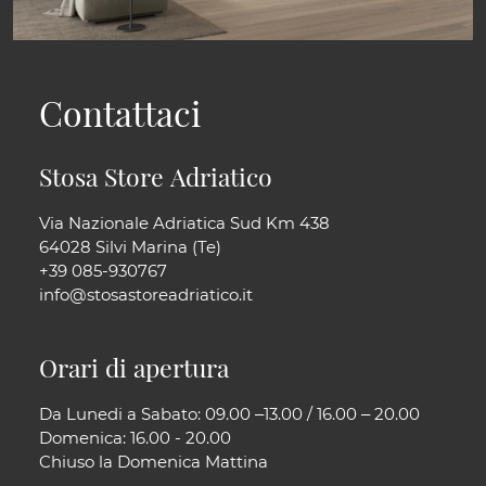
Contattaci
Stosa Store Adriatico
Via Nazionale Adriatica Sud Km 438
64028 Silvi Marina (Te)
+39 085-930767
info@stosastoreadriatico.it
Orari di apertura
Da Lunedi a Sabato: 09.00 –13.00 / 16.00 – 20.00
Domenica: 16.00 - 20.00
Chiuso la Domenica Mattina