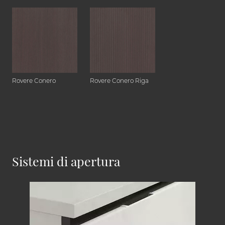
Rovere Conero
Rovere Conero Riga
Sistemi di apertura