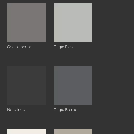
Grigio Londra
Grigio Efeso
Nero Ingo
Grigio Bromo