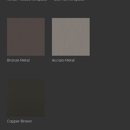
Bronze Metal
Acciaio Metal
Copper Brown