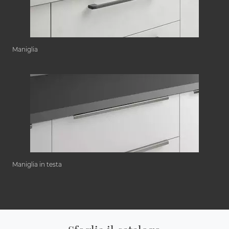
Maniglia
Maniglia in testa