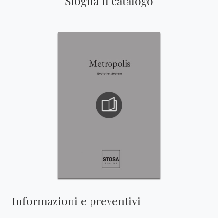
Sfoglia il catalogo
Informazioni e preventivi