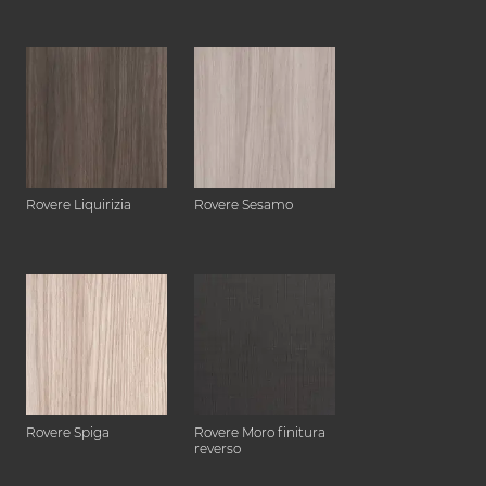
Rovere Liquirizia
Rovere Sesamo
Rovere Spiga
Rovere Moro finitura
reverso