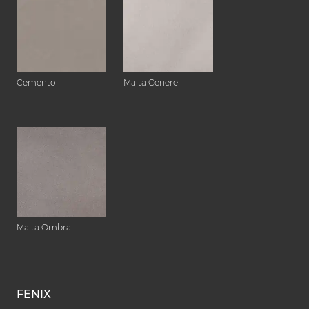
Cemento
Malta Cenere
Malta Ombra
FENIX