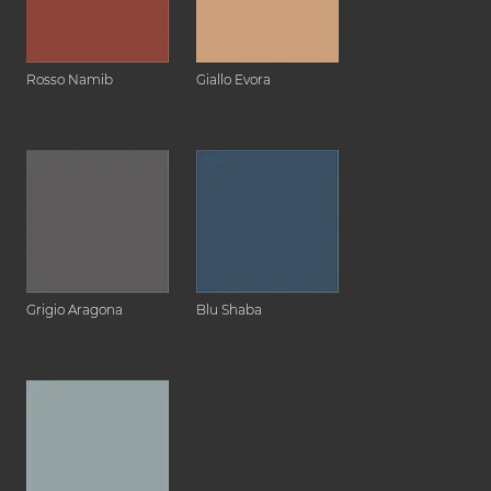
Rosso Namib
Giallo Evora
Grigio Aragona
Blu Shaba