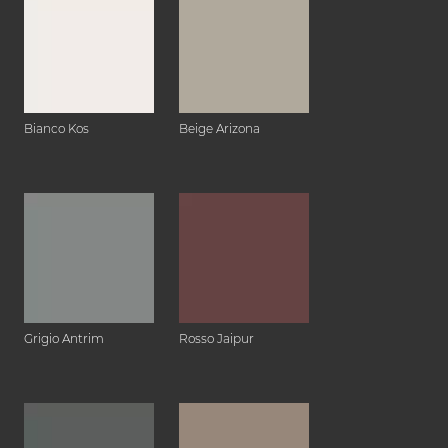
Bianco Kos
Beige Arizona
Grigio Antrim
Rosso Jaipur