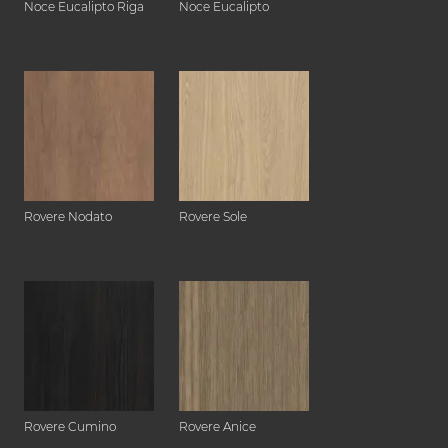
Noce Eucalipto Riga
Noce Eucalipto
Rovere Nodato
Rovere Sole
Rovere Cumino
Rovere Anice