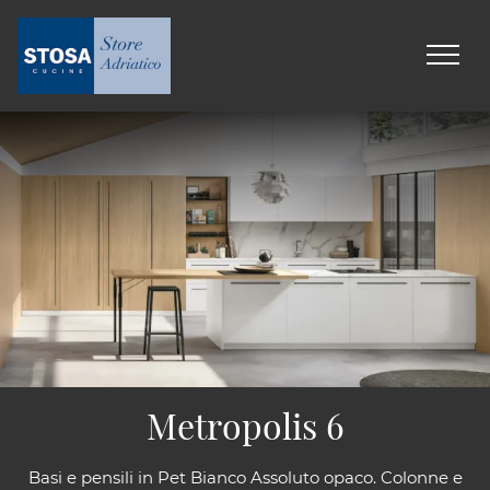
Metropolis 6
Basi e pensili in Pet Bianco Assoluto opaco. Colonne e