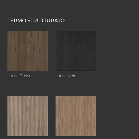
TERMO STRUTTURATO
Larice Brown
Larice Noir