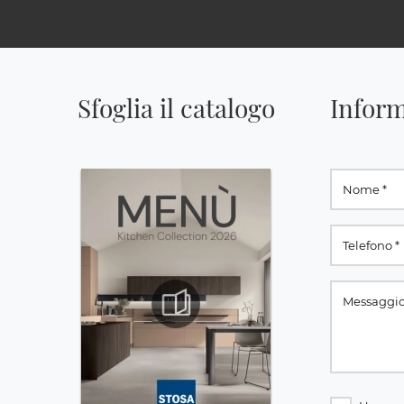
Sfoglia il catalogo
Inform