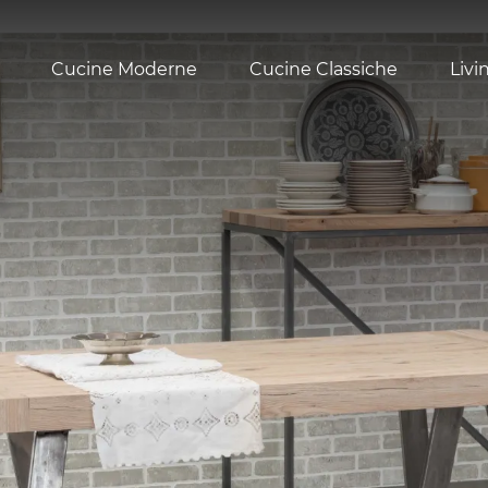
Cucine Moderne
Cucine Classiche
Livi