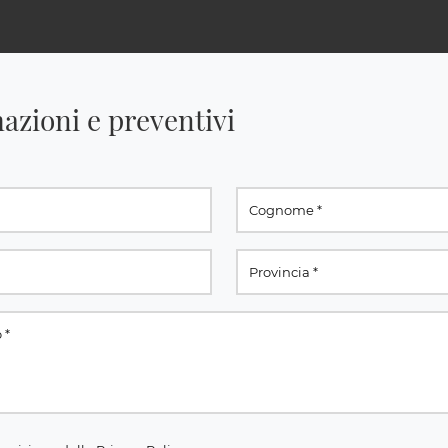
azioni e preventivi