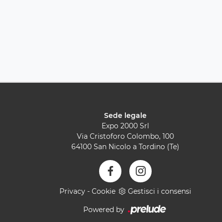
Sede legale
Expo 2000 Srl
Via Cristoforo Colombo, 100
64100 San Nicolo a Tordino (Te)
Privacy
-
Cookie
Gestisci i consensi
Powered by