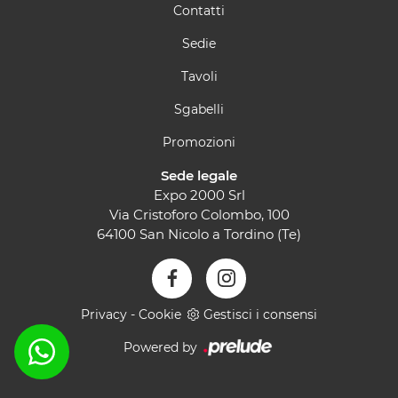
Contatti
Sedie
Tavoli
Sgabelli
Promozioni
Sede legale
Expo 2000 Srl
Via Cristoforo Colombo, 100
64100 San Nicolo a Tordino (Te)
Privacy
-
Cookie
Gestisci i consensi
Powered by