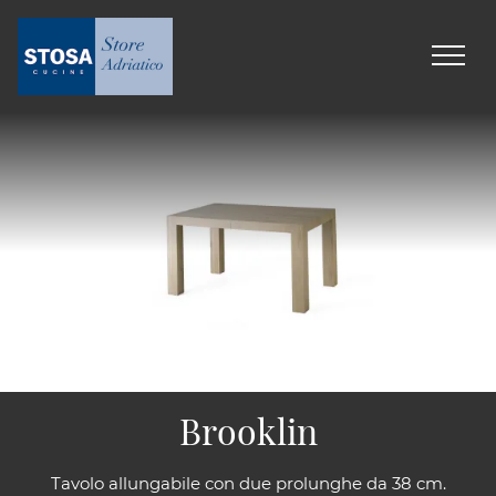
Brooklin
Tavolo allungabile con due prolunghe da 38 cm.