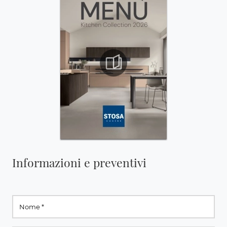
Informazioni e preventivi