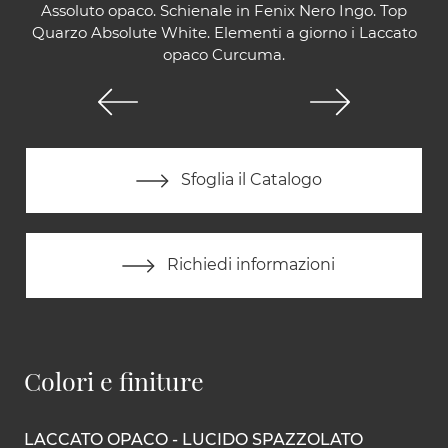
Assoluto opaco. Schienale in Fenix Nero Ingo. Top
Quarzo Absolute White. Elementi a giorno i Laccato
opaco Curcuma.
Sfoglia il Catalogo
Richiedi informazioni
Colori e finiture
LACCATO OPACO - LUCIDO SPAZZOLATO