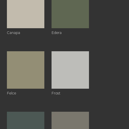
Canapa
Edera
Felce
Frost