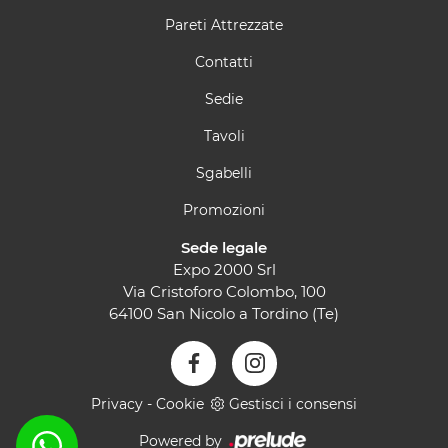
Pareti Attrezzate
Contatti
Sedie
Tavoli
Sgabelli
Promozioni
Sede legale
Expo 2000 Srl
Via Cristoforo Colombo, 100
64100 San Nicolo a Tordino (Te)
Privacy
-
Cookie
Gestisci i consensi
Powered by