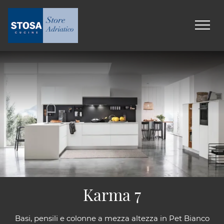
Karma 7
Basi, pensili e colonne a mezza altezza in Pet Bianco