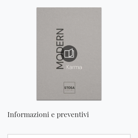
Informazioni e preventivi