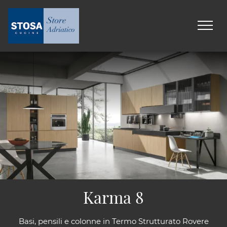
Karma 8
Basi, pensili e colonne in Termo Strutturato Rovere