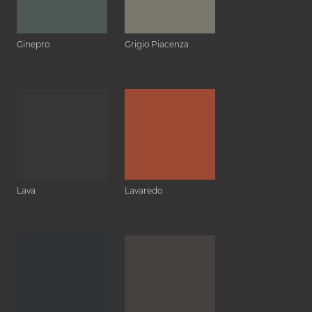
Ginepro
Grigio Piacenza
Lava
Lavaredo