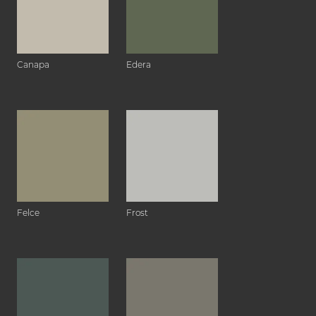
Canapa
Edera
Felce
Frost