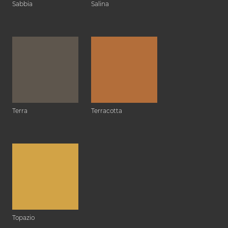
Sabbia
Salina
Terra
Terracotta
Topazio