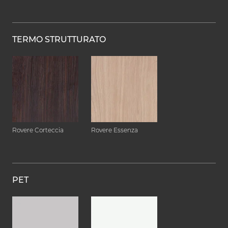
TERMO STRUTTURATO
Rovere Corteccia
Rovere Essenza
PET