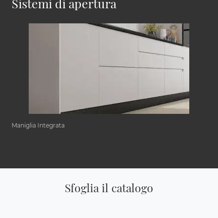
Sistemi di apertura
Maniglia Integrata
Sfoglia il catalogo