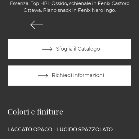
Essenza. Top HPL Ossido, schienale in Fenix Castoro
Ottawa. Piano snack in Fenix Nero Ingo.
Sfoglia il Catalogo
Richiedi informazioni
Colori e finiture
LACCATO OPACO - LUCIDO SPAZZOLATO