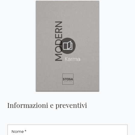
Informazioni e preventivi