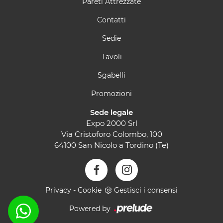
Pareti Attrezzate
Contatti
Sedie
Tavoli
Sgabelli
Promozioni
Sede legale
Expo 2000 Srl
Via Cristoforo Colombo, 100
64100 San Nicolo a Tordino (Te)
Privacy
-
Cookie
Gestisci i consensi
Powered by