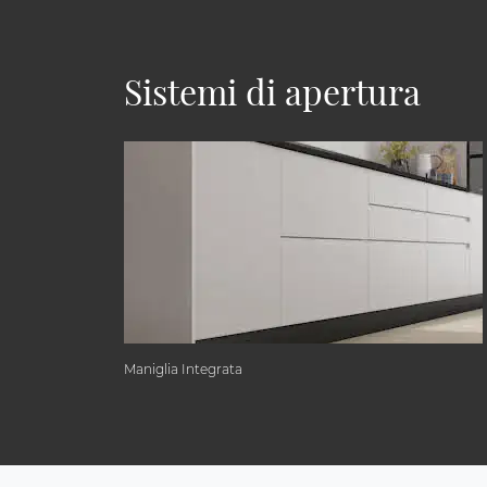
Sistemi di apertura
Maniglia Integrata