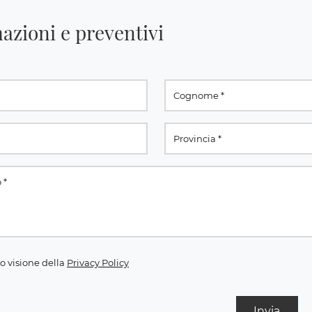
azioni e preventivi
o visione della
Privacy Policy
Invia