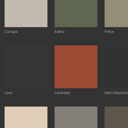
Canapa
Edera
Felce
Lava
Lavaredo
Nero Assoluto