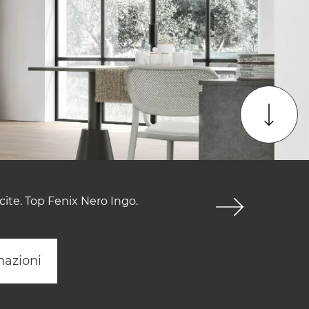
cite. Top Fenix Nero Ingo.
mazioni