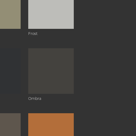
Frost
Ombra