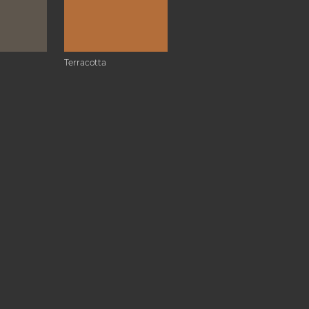
Terracotta