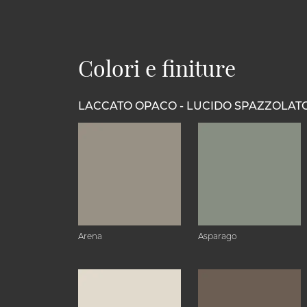
Colori e finiture
LACCATO OPACO - LUCIDO SPAZZOLAT
Arena
Asparago