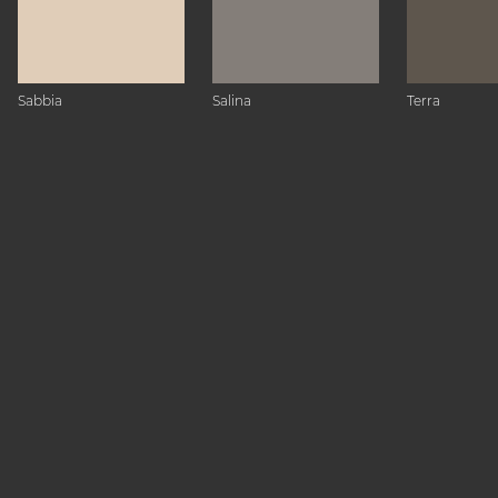
Sabbia
Salina
Terra