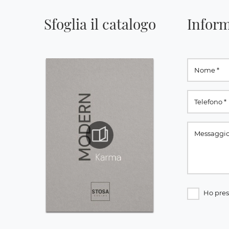
Sfoglia il catalogo
Inform
Ho pres