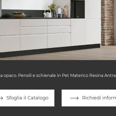
 opaco. Pensili e schienale in Pet Materico Resina Antra
Sfoglia il Catalogo
Richiedi infor