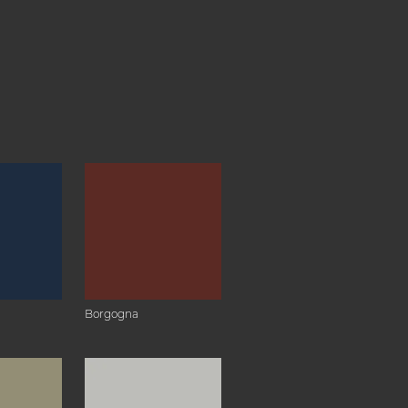
Borgogna