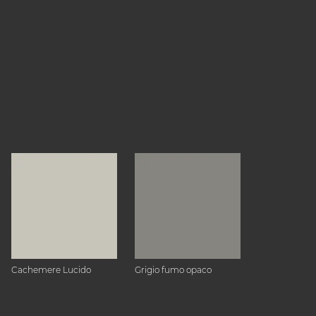
Cachemere Lucido
Grigio fumo opaco