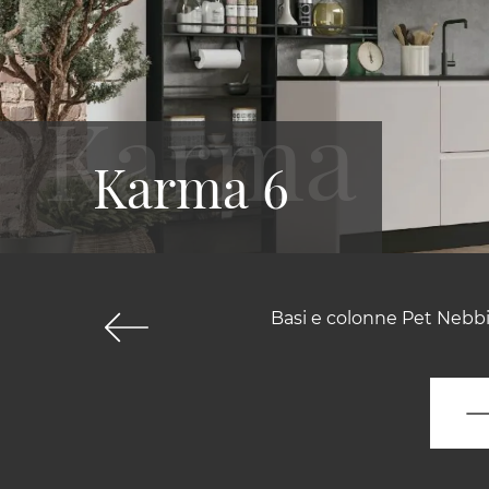
Karma 6
Basi e colonne Pet Nebbia