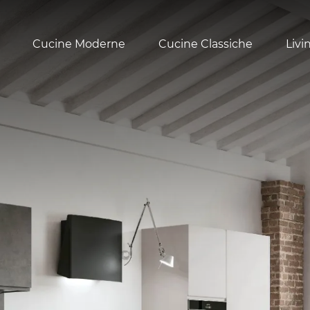
Cucine Moderne
Cucine Classiche
Livi