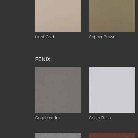
Light Gold
Copper Brown
FENIX
Grigio Londra
Grigio Efeso