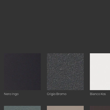
Nero Ingo
Grigio Bromo
Bianco Kos