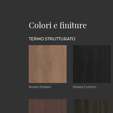
Colori e finiture
TERMO STRUTTURATO
Rovere Nodato
Rovere Cumino