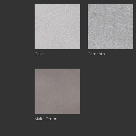
Calce
Cemento
Malta Ombra