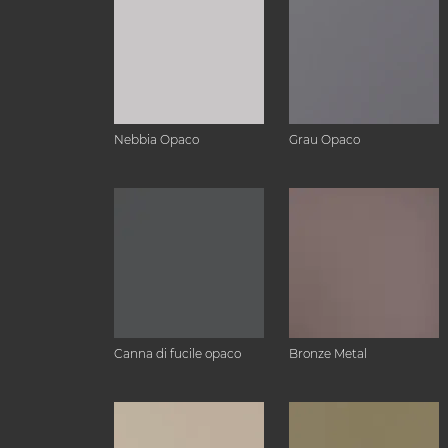
Nebbia Opaco
Grau Opaco
Canna di fucile opaco
Bronze Metal