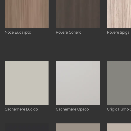
Noce Eucalipto
Rovere Conero
Rovere Spiga
Cachemere Lucido
Cachemere Opaco
Grigio Fumo 