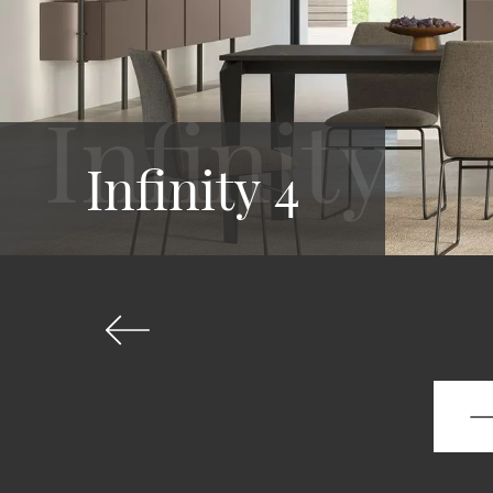
Infinity 4