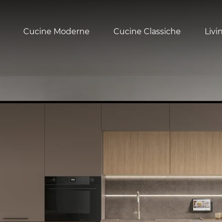
Cucine Moderne
Cucine Classiche
Livi