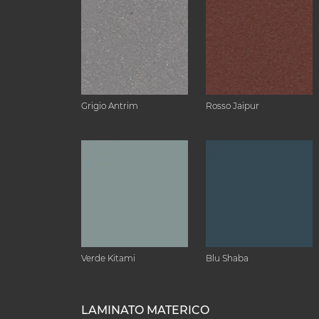
Grigio Antrim
Rosso Jaipur
Verde Kitami
Blu Shaba
LAMINATO MATERICO