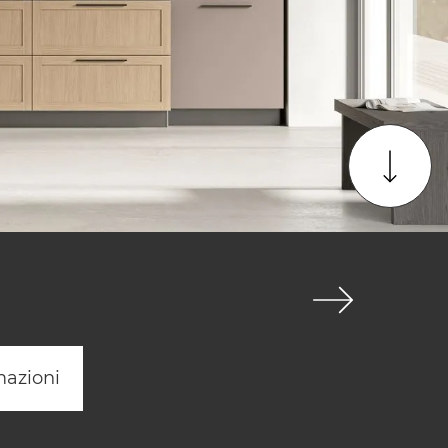
mazioni