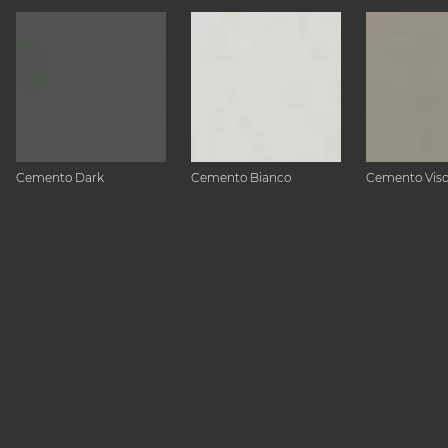
Cemento Dark
Cemento Bianco
Cemento Vis