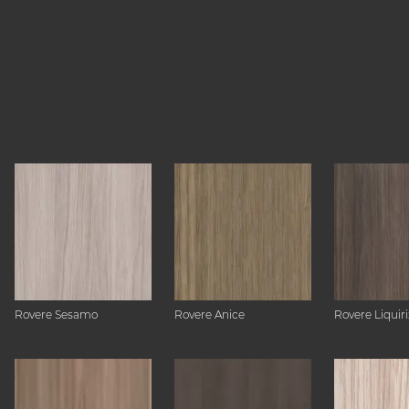
Rovere Sesamo
Rovere Anice
Rovere Liquiri