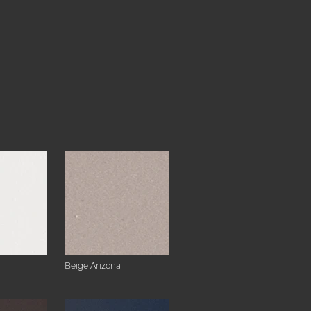
Beige Arizona