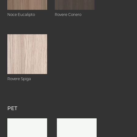
Noce Eucalipto
Rovere Conero
Rovere Spiga
PET