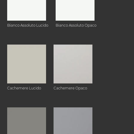
Bianco Assoluto Lucido
Bianco Assoluto Opaco
Cachemere Lucido
Cachemere Opaco