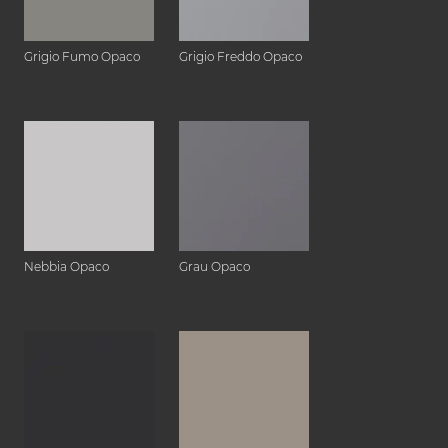
Grigio Fumo Opaco
Grigio Freddo Opaco
Nebbia Opaco
Grau Opaco