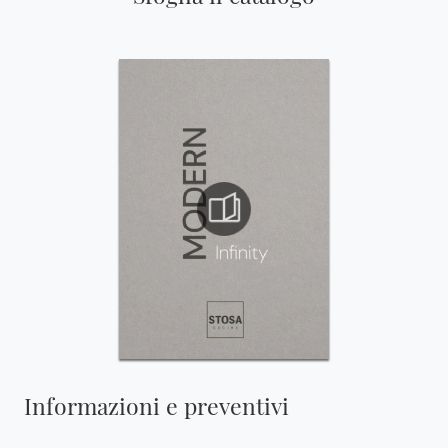
Informazioni e preventivi