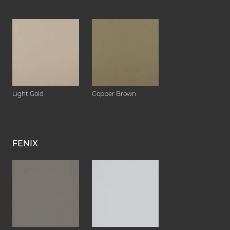
Light Gold
Copper Brown
FENIX