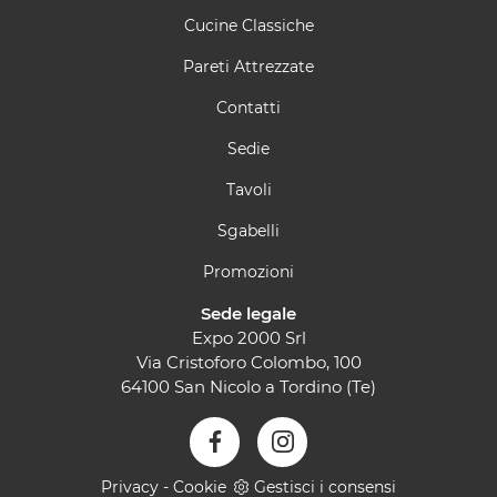
Cucine Classiche
Pareti Attrezzate
Contatti
Sedie
Tavoli
Sgabelli
Promozioni
Sede legale
Expo 2000 Srl
Via Cristoforo Colombo, 100
64100 San Nicolo a Tordino (Te)
Privacy
-
Cookie
Gestisci i consensi