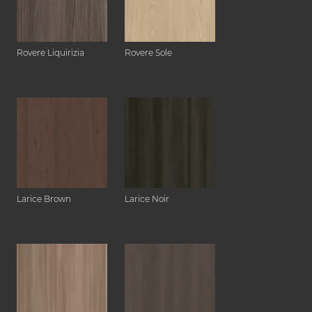
Rovere Liquirizia
Rovere Sole
Larice Brown
Larice Noir