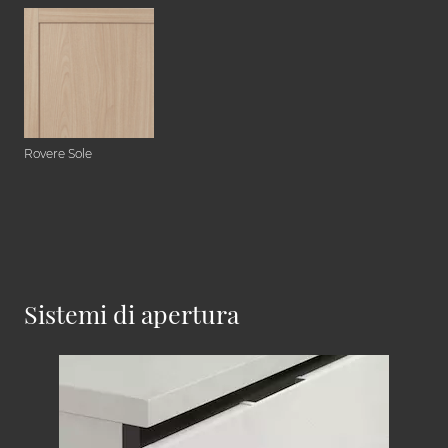
Rovere Sole
Sistemi di apertura