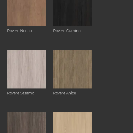
Rovere Nodato
Rovere Cumino
Rovere Sesamo
Rovere Anice