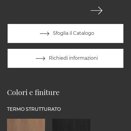
Sfoglia il Catalogo
Richiedi informazioni
Colori e finiture
TERMO STRUTTURATO