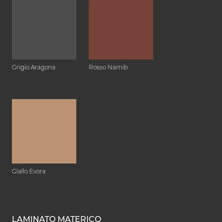
Grigio Aragona
Rosso Namib
Giallo Evora
LAMINATO MATERICO