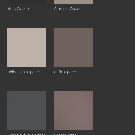
Nero Opaco
Ginseng Opaco
Beige Seta Opaco
Caffè Opaco