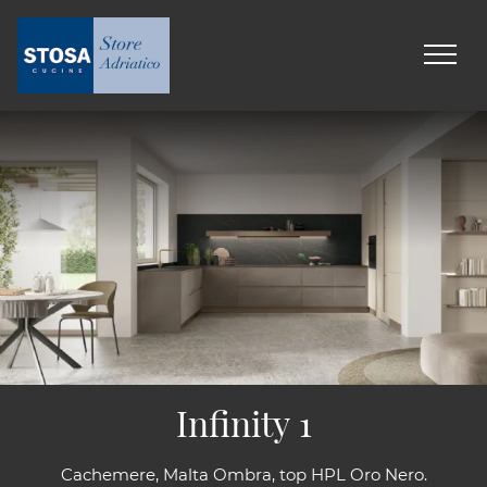
Infinity 1
Cachemere, Malta Ombra, top HPL Oro Nero.