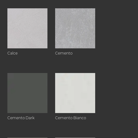
Calce
Cemento
Cemento Dark
Cemento Bianco