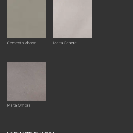
Cemento Visone
Malta Cenere
Malta Ombra