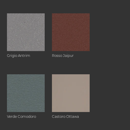
Grigio Antrim
Rosso Jaipur
Verde Comodoro
Castoro Ottawa