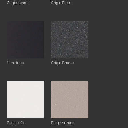
Grigio Londra
Grigio Efeso
Nero Ingo
Grigio Bromo
Bianco Kos
Beige Arizona