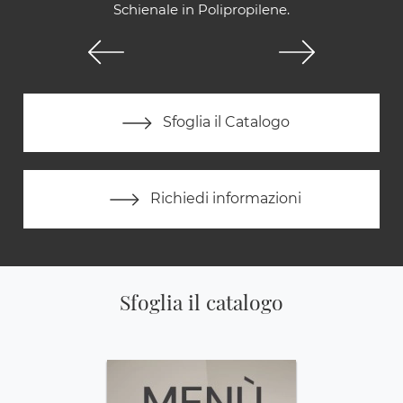
Schienale in Polipropilene.
Sfoglia il Catalogo
Richiedi informazioni
Sfoglia il catalogo