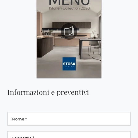
Informazioni e preventivi