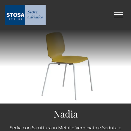
Nadia
Sedia con Struttura in Metallo Verniciato e Seduta e