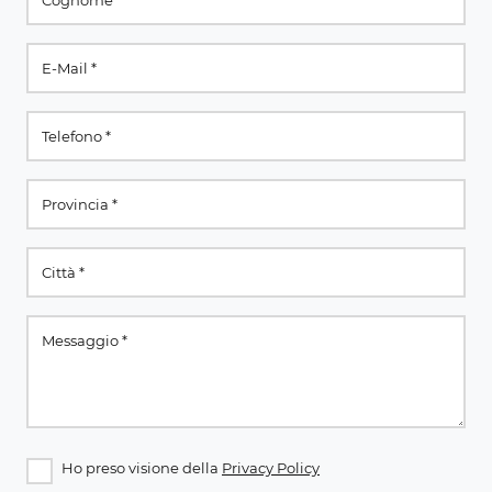
Ho preso visione della
Privacy Policy