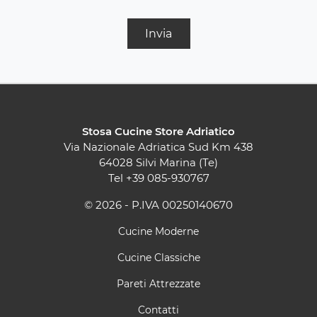
Invia
Stosa Cucine Store Adriatico
Via Nazionale Adriatica Sud Km 438
64028 Silvi Marina (Te)
Tel
+39 085-930767
© 2026 - P.IVA 00250140670
Cucine Moderne
Cucine Classiche
Pareti Attrezzate
Contatti