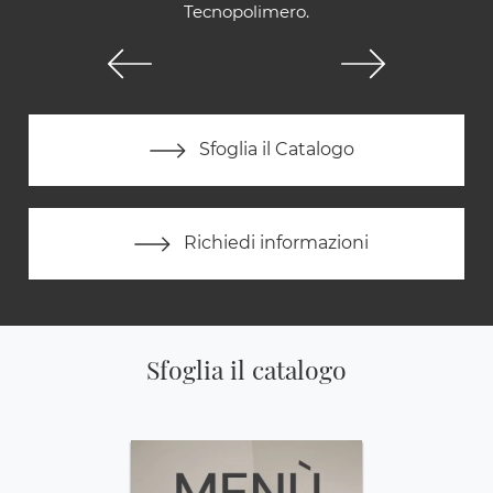
Tecnopolimero.
Sfoglia il Catalogo
Richiedi informazioni
Sfoglia il catalogo