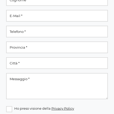
Ho preso visione della
Privacy Policy