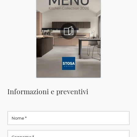
Informazioni e preventivi