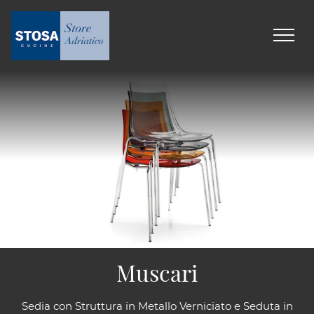
Muscari
Sedia con Struttura in Metallo Verniciato e Seduta in