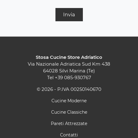
Invia
Stosa Cucine Store Adriatico
Via Nazionale Adriatica Sud Km 438
64028 Silvi Marina (Te)
Tel
+39 085-930767
© 2026 - P.IVA 00250140670
Cucine Moderne
Cucine Classiche
Pareti Attrezzate
Contatti