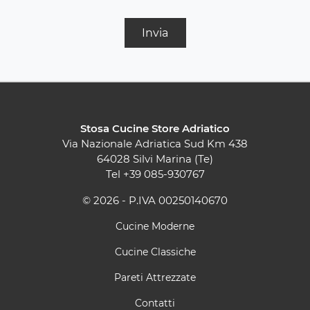
Invia
Stosa Cucine Store Adriatico
Via Nazionale Adriatica Sud Km 438
64028 Silvi Marina (Te)
Tel
+39 085-930767
© 2026 - P.IVA 00250140670
Cucine Moderne
Cucine Classiche
Pareti Attrezzate
Contatti