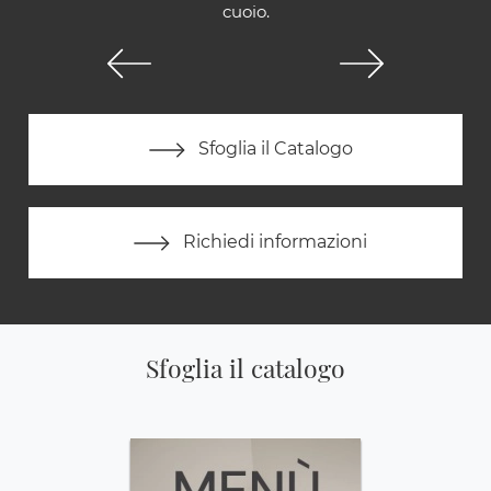
cuoio.
Sfoglia il Catalogo
Richiedi informazioni
Sfoglia il catalogo