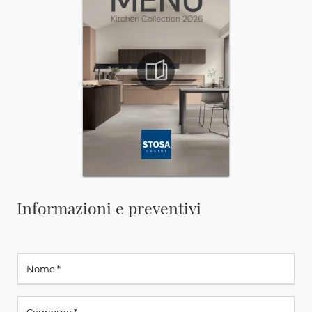
Informazioni e preventivi