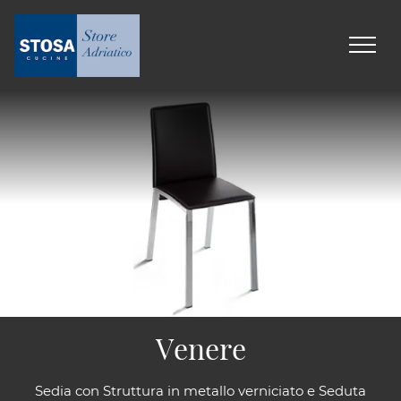
Venere
Sedia con Struttura in metallo verniciato e Seduta