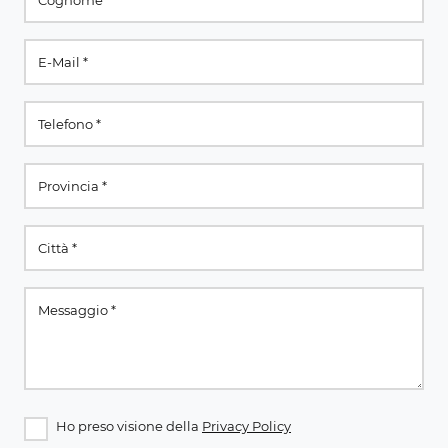
Ho preso visione della
Privacy Policy