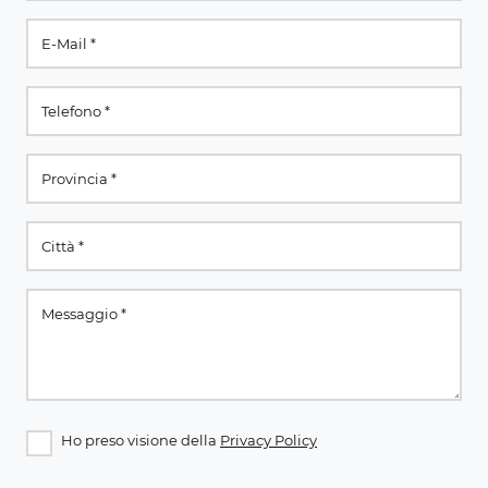
Ho preso visione della
Privacy Policy