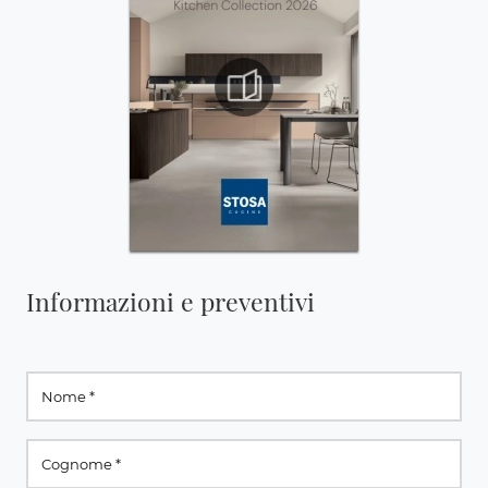
Informazioni e preventivi