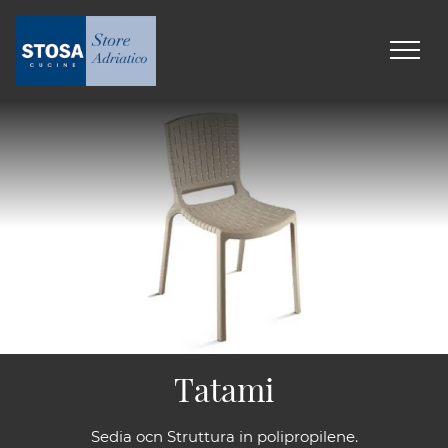
Tatami
Sedia ocn Struttura in polipropilene.