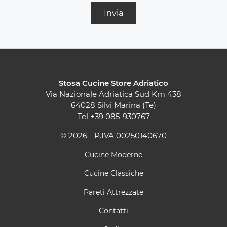
Invia
Stosa Cucine Store Adriatico
Via Nazionale Adriatica Sud Km 438
64028 Silvi Marina (Te)
Tel
+39 085-930767
© 2026 - P.IVA 00250140670
Cucine Moderne
Cucine Classiche
Pareti Attrezzate
Contatti