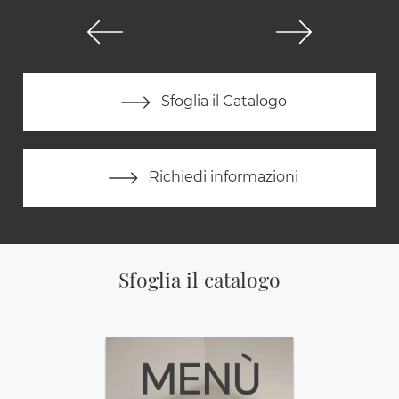
Sfoglia il Catalogo
Richiedi informazioni
Sfoglia il catalogo