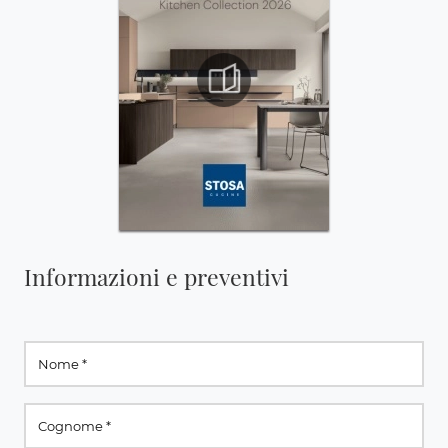
Informazioni e preventivi