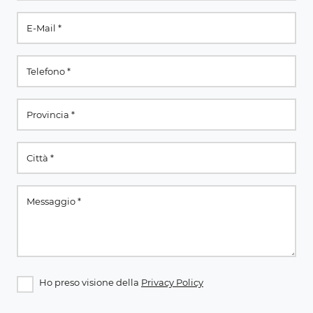
Ho preso visione della
Privacy Policy