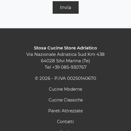
Invia
Stosa Cucine Store Adriatico
Via Nazionale Adriatica Sud Km 438
64028 Silvi Marina (Te)
Tel
+39 085-930767
© 2026 - P.IVA 00250140670
Cucine Moderne
Cucine Classiche
Pareti Attrezzate
Contatti