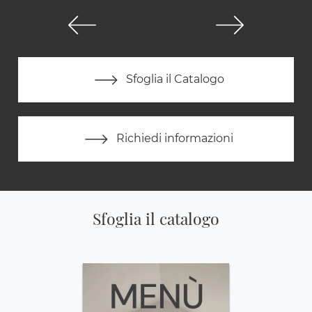
Sfoglia il Catalogo
Richiedi informazioni
Sfoglia il catalogo