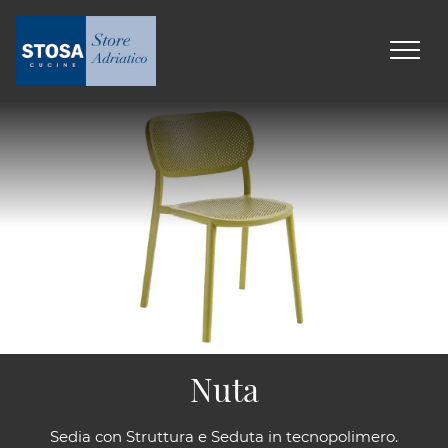
Nuta
Sedia con Struttura e Seduta in tecnopolimero.