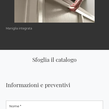
Maniglia integrata
Sfoglia il catalogo
Informazioni e preventivi