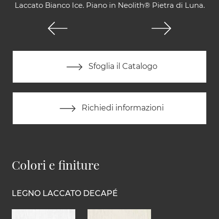
Laccato Bianco Ice. Piano in Neolith® Pietra di Luna.
Sfoglia il Catalogo
Richiedi informazioni
Colori e finiture
LEGNO LACCATO DECAPÉ