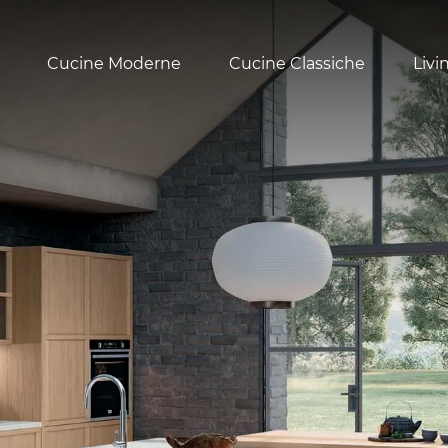
Cucine Moderne
Cucine Classiche
Livi