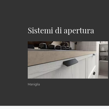
Sistemi di apertura
Maniglia