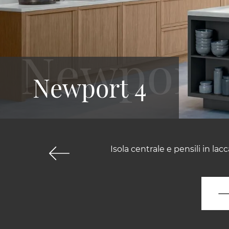
Newport 4
Isola centrale e pensili in la