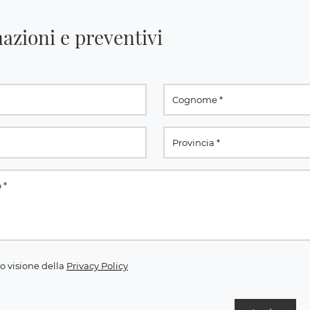
azioni e preventivi
o visione della
Privacy Policy