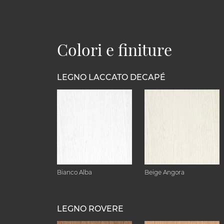
Colori e finiture
LEGNO LACCATO DECAPÉ
Bianco Alba
Beige Angora
LEGNO ROVERE