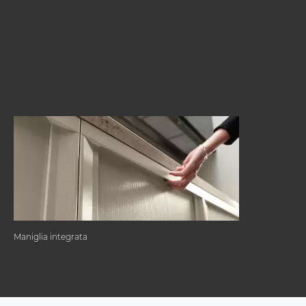
Maniglia integrata