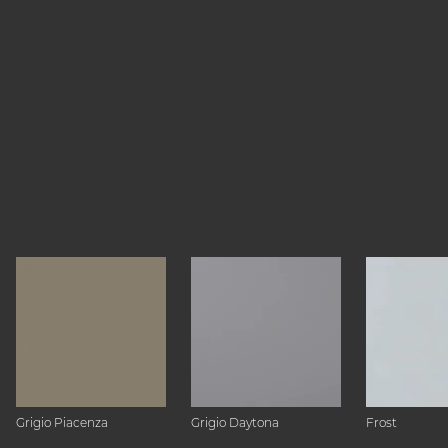
Grigio Piacenza
Grigio Daytona
Frost