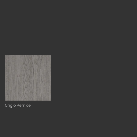
Grigio Pernice