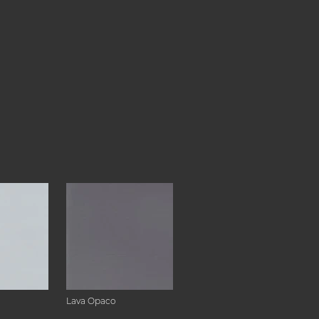
Lava Opaco