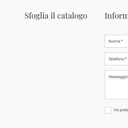
Sfoglia il catalogo
Inform
Ho pres