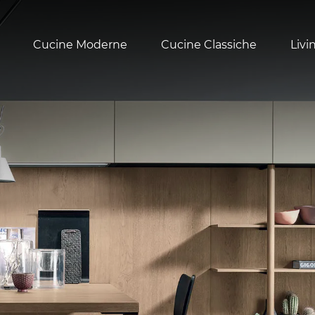
Cucine Moderne
Cucine Classiche
Livi