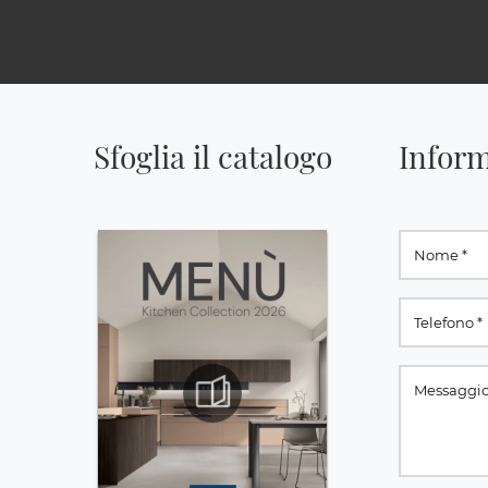
Sfoglia il catalogo
Inform