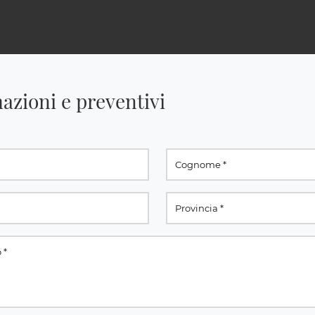
azioni e preventivi