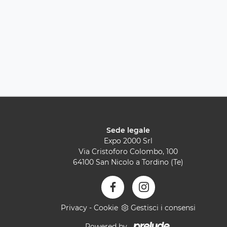
Sede legale
Expo 2000 Srl
Via Cristoforo Colombo, 100
64100 San Nicolo a Tordino (Te)
Privacy
-
Cookie
Gestisci i consensi
Powered by