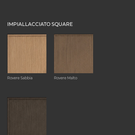
IMPIALLACCIATO SQUARE
Rovere Sabbia
Rovere Malto