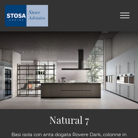
Natural 7
Basi isola con anta dogata Rovere Dark, colonne in