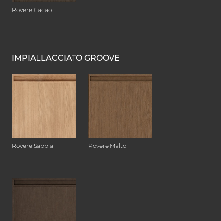
Rovere Cacao
IMPIALLACCIATO GROOVE
Rovere Sabbia
Rovere Malto