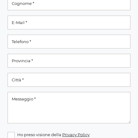
Ho preso visione della
Privacy Policy