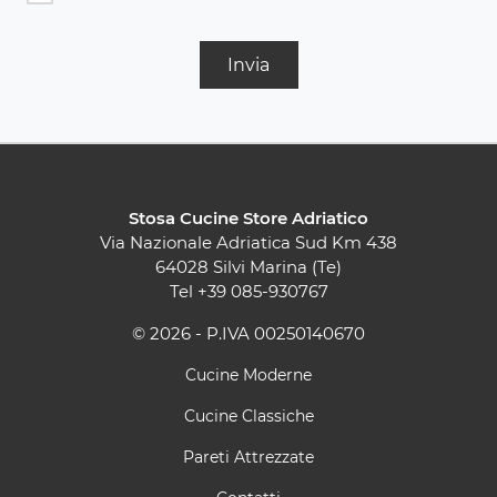
Invia
Stosa Cucine Store Adriatico
Via Nazionale Adriatica Sud Km 438
64028 Silvi Marina (Te)
Tel
+39 085-930767
© 2026 - P.IVA 00250140670
Cucine Moderne
Cucine Classiche
Pareti Attrezzate