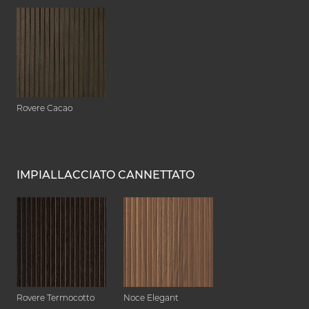
Rovere Cacao
IMPIALLACCIATO CANNETTATO
Rovere Termocotto
Noce Elegant