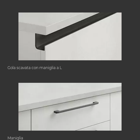
Gola scavata con maniglia a L
Maniglia