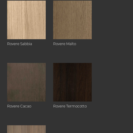
Rovere Sabbia
Rovere Malto
Rovere Cacao
Rovere Termocotto