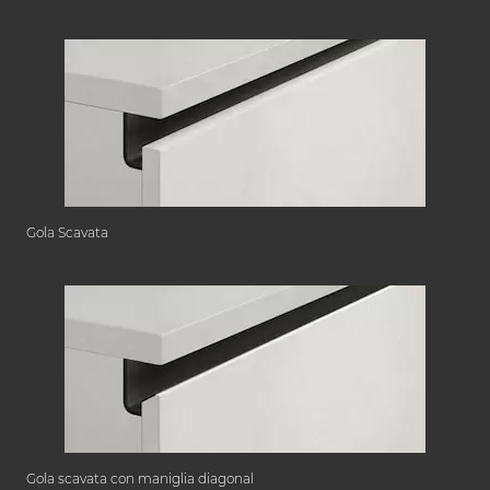
Gola Scavata
Gola scavata con maniglia diagonal