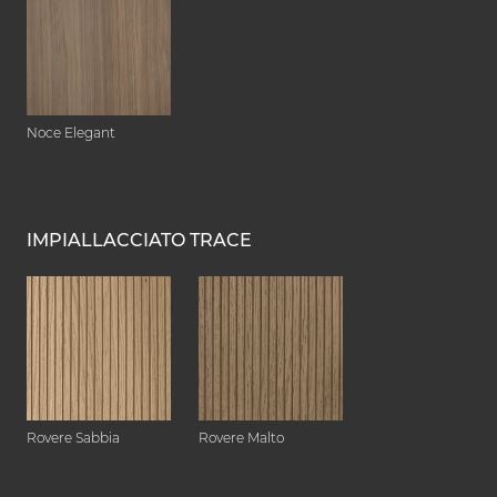
Noce Elegant
IMPIALLACCIATO TRACE
Rovere Sabbia
Rovere Malto