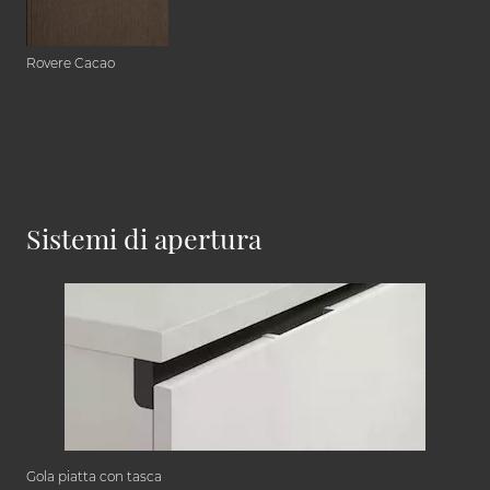
Rovere Cacao
Sistemi di apertura
Gola piatta con tasca