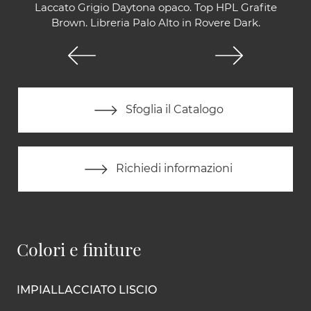
Laccato Grigio Daytona opaco. Top HPL Grafite
Brown. Libreria Palo Alto in Rovere Dark.
Sfoglia il Catalogo
Richiedi informazioni
Colori e finiture
IMPIALLACCIATO LISCIO