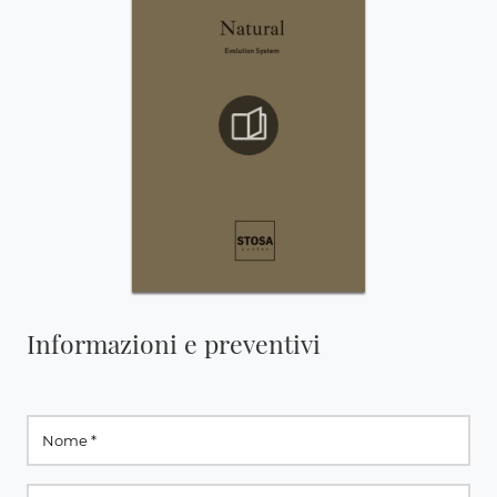
Informazioni e preventivi