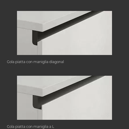
Gola piatta con maniglia diagonal
Gola piatta con maniglia a L