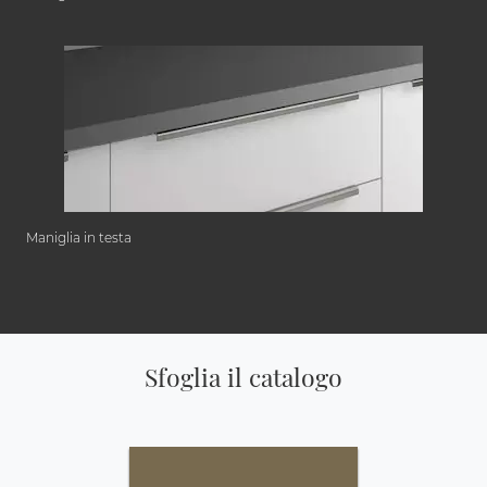
Maniglia in testa
Sfoglia il catalogo