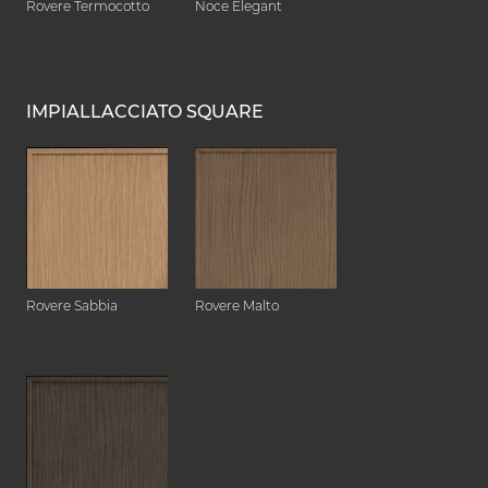
Rovere Termocotto
Noce Elegant
IMPIALLACCIATO SQUARE
Rovere Sabbia
Rovere Malto