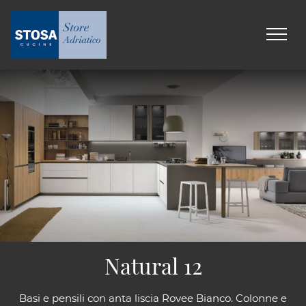
Natural 12
Basi e pensili con anta liscia Rovee Bianco. Colonne e