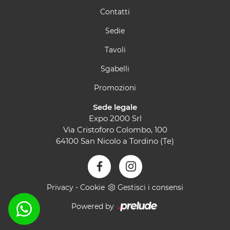
Contatti
Sedie
Tavoli
Sgabelli
Promozioni
Sede legale
Expo 2000 Srl
Via Cristoforo Colombo, 100
64100 San Nicolo a Tordino (Te)
Privacy
-
Cookie
Gestisci i consensi
Powered by