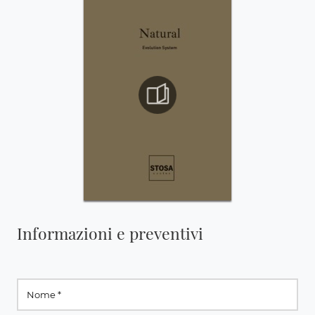
Informazioni e preventivi