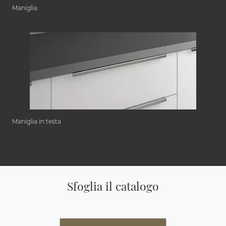
Maniglia
Maniglia in testa
Sfoglia il catalogo