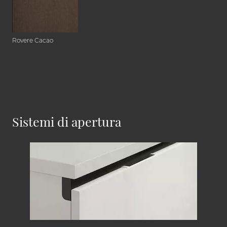
Rovere Cacao
Sistemi di apertura