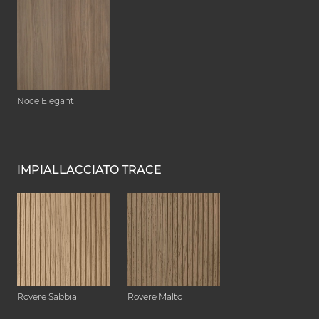
Noce Elegant
IMPIALLACCIATO TRACE
Rovere Sabbia
Rovere Malto