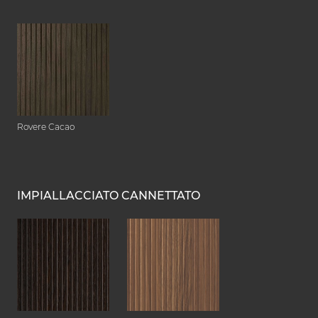
Rovere Cacao
IMPIALLACCIATO CANNETTATO