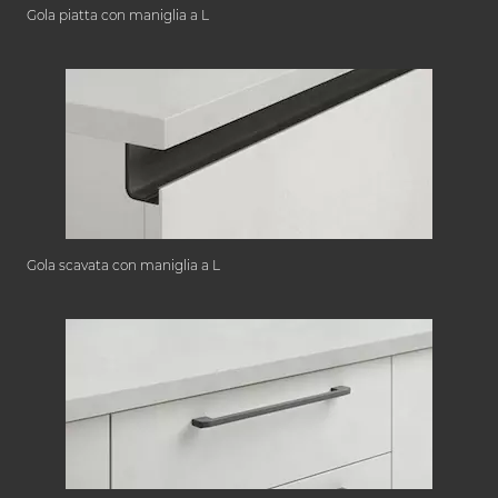
Gola piatta con maniglia a L
Gola scavata con maniglia a L