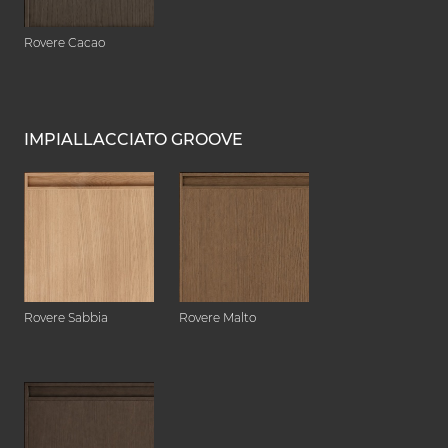
Rovere Cacao
IMPIALLACCIATO GROOVE
Rovere Sabbia
Rovere Malto