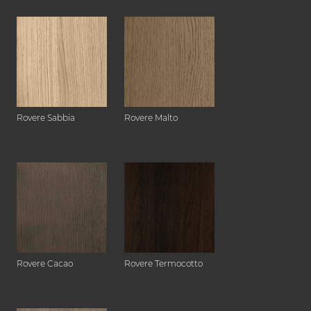
Rovere Sabbia
Rovere Malto
Rovere Cacao
Rovere Termocotto