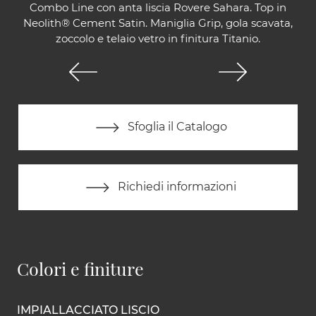
Combo Line con anta liscia Rovere Sahara. Top in
Neolith® Cement Satin. Maniglia Grip, gola scavata,
zoccolo e telaio vetro in finitura Titanio.
Sfoglia il Catalogo
Richiedi informazioni
Colori e finiture
IMPIALLACCIATO LISCIO