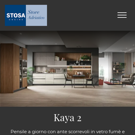
Kaya 2
Pensile a giorno con ante scorrevoli in vetro fumè e