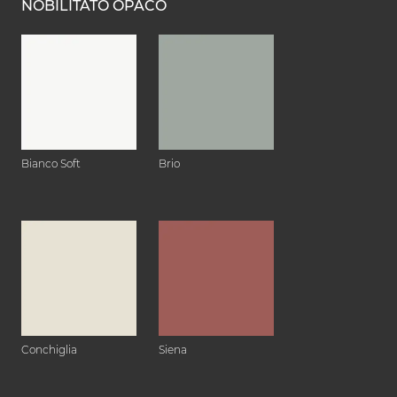
NOBILITATO OPACO
Bianco Soft
Brio
Conchiglia
Siena