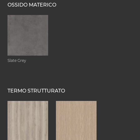
OSSIDO MATERICO
Slate Grey
TERMO STRUTTURATO