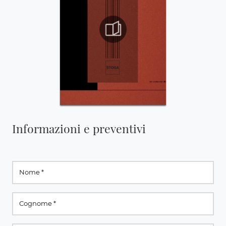
Informazioni e preventivi