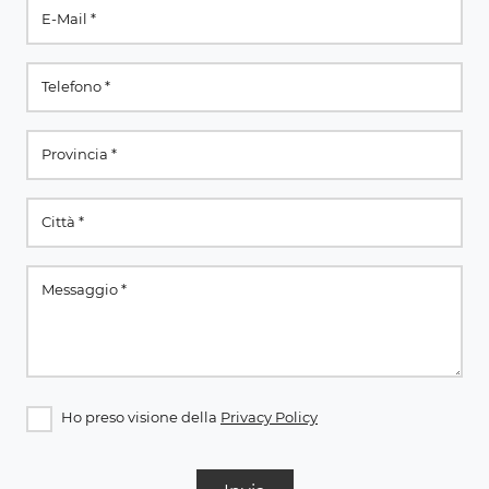
Ho preso visione della
Privacy Policy