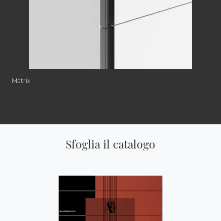
Matrix
Sfoglia il catalogo