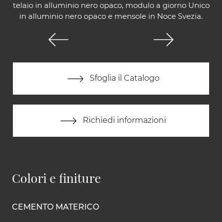
telaio in alluminio nero opaco, modulo a giorno Unico
in alluminio nero opaco e mensole in Noce Svezia.
Sfoglia il Catalogo
Richiedi informazioni
Colori e finiture
CEMENTO MATERICO