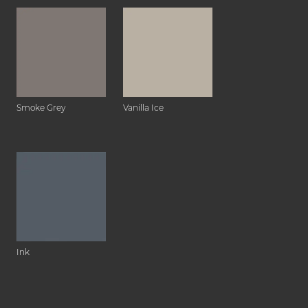
Smoke Grey
Vanilla Ice
Ink