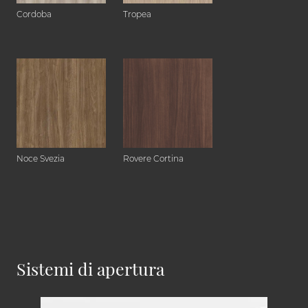
Cordoba
Tropea
Noce Svezia
Rovere Cortina
Sistemi di apertura