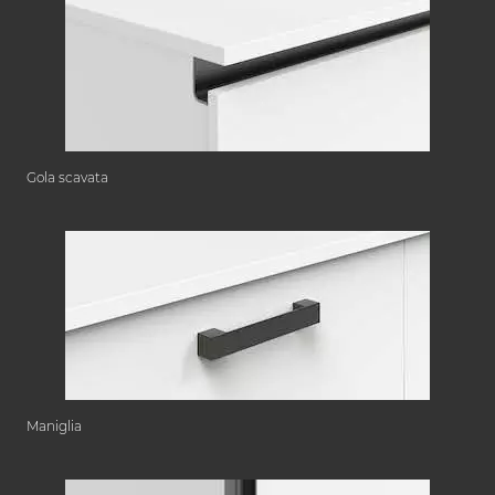
Gola scavata
Maniglia