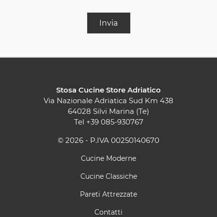
Invia
Stosa Cucine Store Adriatico
Via Nazionale Adriatica Sud Km 438
64028 Silvi Marina (Te)
Tel
+39 085-930767
© 2026 - P.IVA 00250140670
Cucine Moderne
Cucine Classiche
Pareti Attrezzate
Contatti