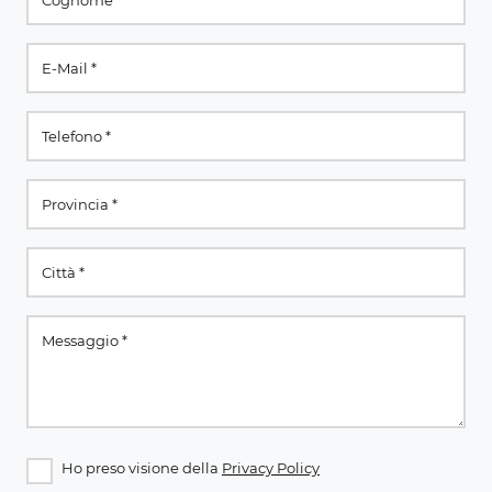
Ho preso visione della
Privacy Policy