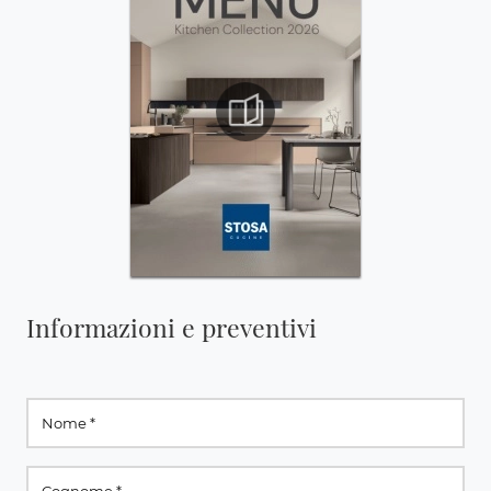
Informazioni e preventivi