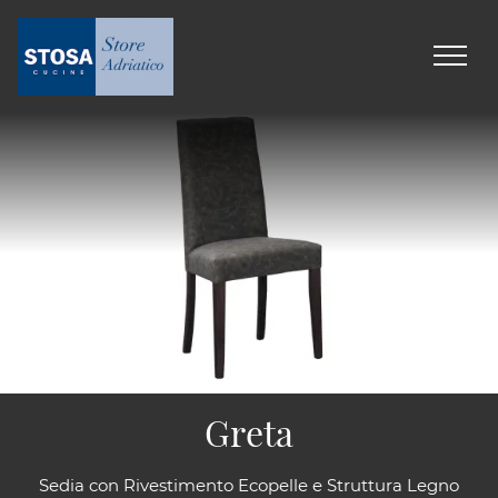
Greta
Sedia con Rivestimento Ecopelle e Struttura Legno