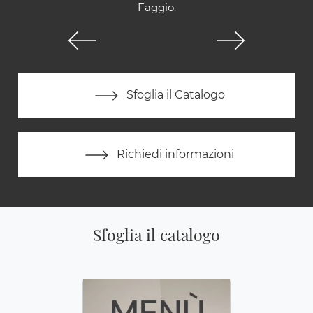
Faggio.
Sfoglia il Catalogo
Richiedi informazioni
Sfoglia il catalogo