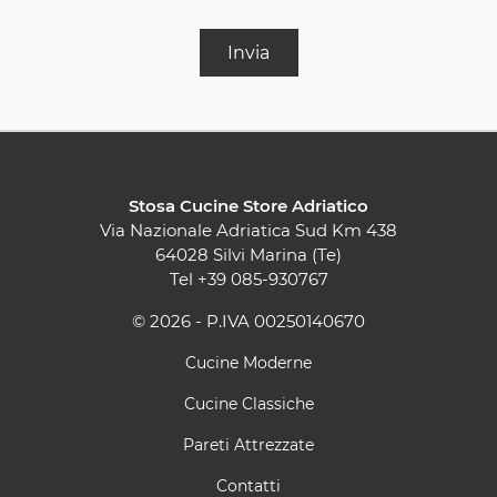
Invia
Stosa Cucine Store Adriatico
Via Nazionale Adriatica Sud Km 438
64028 Silvi Marina (Te)
Tel
+39 085-930767
© 2026 - P.IVA 00250140670
Cucine Moderne
Cucine Classiche
Pareti Attrezzate
Contatti