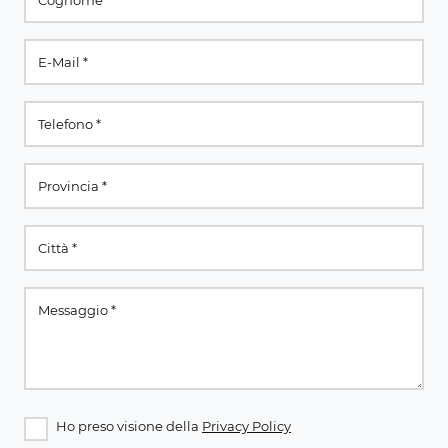
Ho preso visione della
Privacy Policy