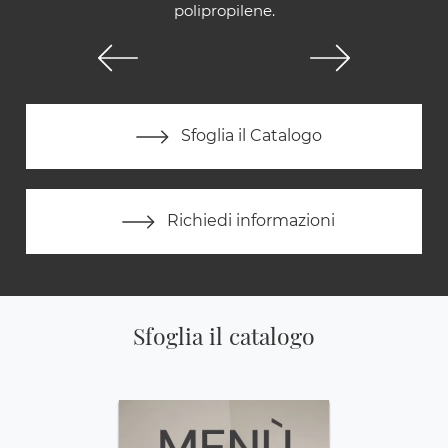
polipropilene.
Sfoglia il Catalogo
Richiedi informazioni
Sfoglia il catalogo