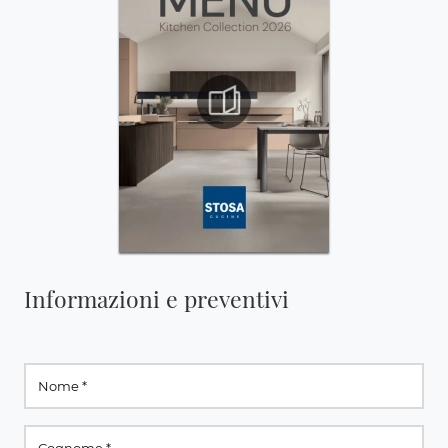
Informazioni e preventivi