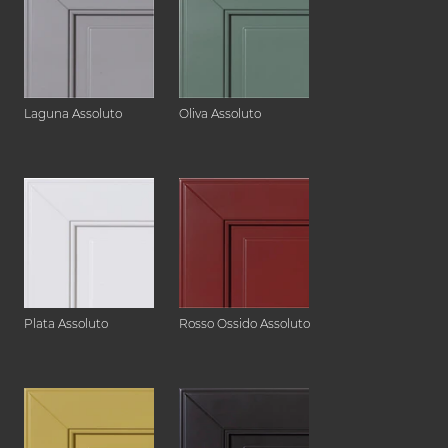
Laguna Assoluto
Oliva Assoluto
Plata Assoluto
Rosso Ossido Assoluto