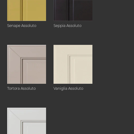
Senape Assoluto
Seppia Assoluto
Tortora Assoluto
Vaniglia Assoluto