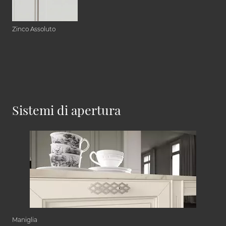
Zinco Assoluto
Sistemi di apertura
Maniglia