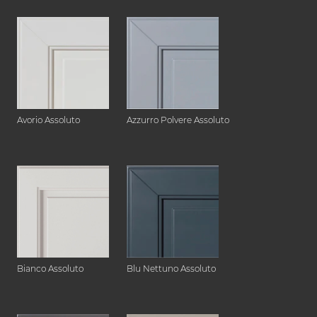
Avorio Assoluto
Azzurro Polvere Assoluto
Bianco Assoluto
Blu Nettuno Assoluto