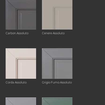
Carbon Assoluto
Cenere Assoluto
Corda Assoluto
Grigio Fumo Assoluto