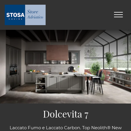
Dolcevita 7
Laccato Fumo e Laccato Carbon. Top Neolith® New