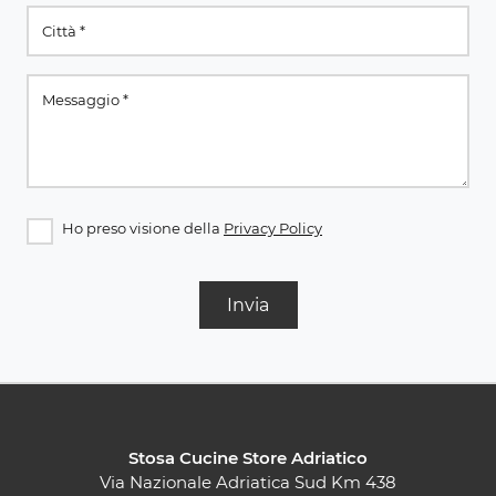
Ho preso visione della
Privacy Policy
Invia
Stosa Cucine Store Adriatico
Via Nazionale Adriatica Sud Km 438