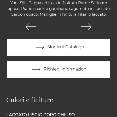
York Silk. Cappa ad isola in finitura Rame Satinato
opaco. Piano snack e gambone sagomato in Laccato
Carbon opaco. Maniglie in finitura Titanio laccato.
Sfoglia il Catalogo
Richiedi informazioni
Colori e finiture
LACCATO LISCIO PORO CHIUSO