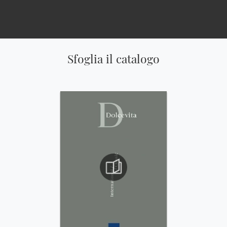
Sfoglia il catalogo