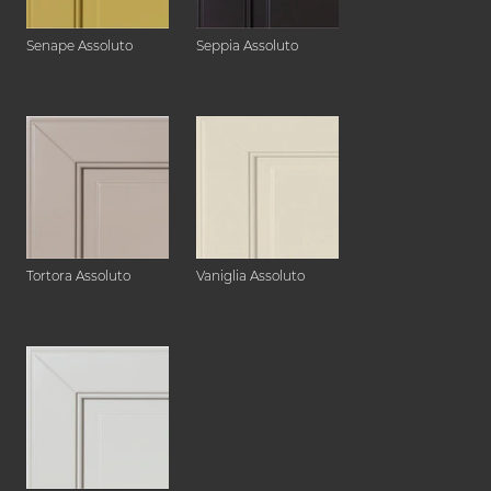
Senape Assoluto
Seppia Assoluto
Tortora Assoluto
Vaniglia Assoluto