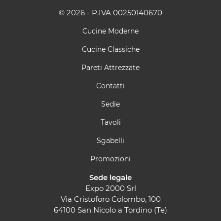
© 2026 - P.IVA 00250140670
Cucine Moderne
Cucine Classiche
Pareti Attrezzate
Contatti
Sedie
Tavoli
Sgabelli
Promozioni
Sede legale
Expo 2000 Srl
Via Cristoforo Colombo, 100
64100 San Nicolo a Tordino (Te)