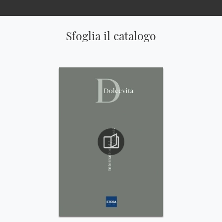
Sfoglia il catalogo