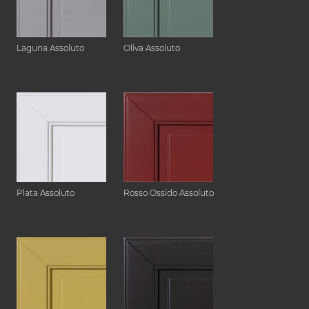
Laguna Assoluto
Oliva Assoluto
Plata Assoluto
Rosso Ossido Assoluto