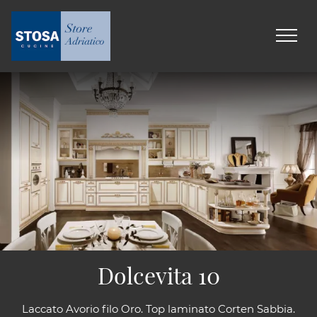
Dolcevita 10
Laccato Avorio filo Oro. Top laminato Corten Sabbia.