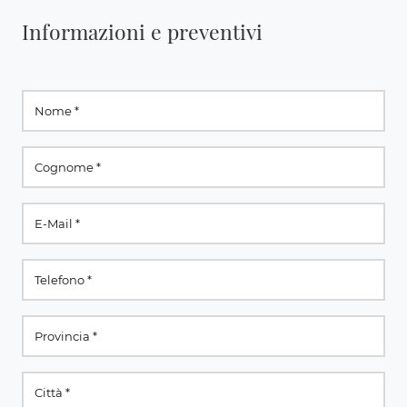
Informazioni e preventivi