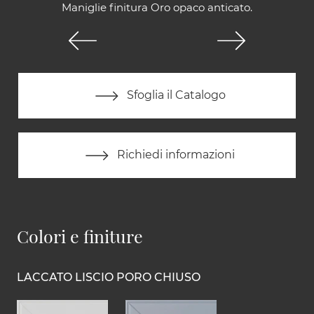
Maniglie finitura Oro opaco anticato.
Sfoglia il Catalogo
Richiedi informazioni
Colori e finiture
LACCATO LISCIO PORO CHIUSO