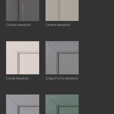
Carbon Assoluto
Cenere Assoluto
Corda Assoluto
Grigio Fumo Assoluto