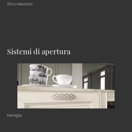
Zinco Assoluto
Sistemi di apertura
Maniglia