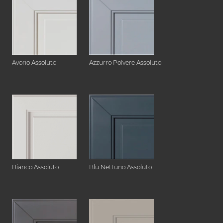
Avorio Assoluto
Azzurro Polvere Assoluto
Bianco Assoluto
Blu Nettuno Assoluto