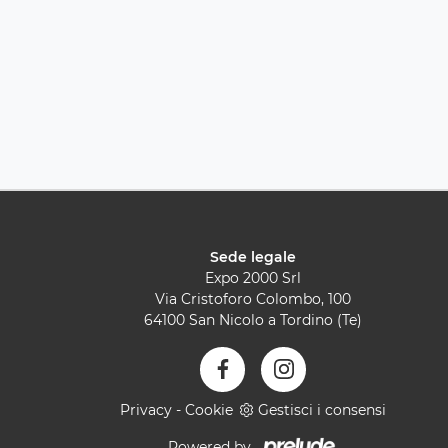
Sede legale
Expo 2000 Srl
Via Cristoforo Colombo, 100
64100 San Nicolo a Tordino (Te)
Privacy
-
Cookie
Gestisci i consensi
Powered by