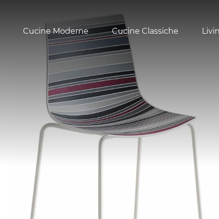
Cucine Moderne
Cucine Classiche
Livi