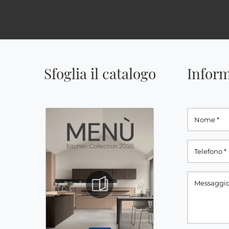
Sfoglia il catalogo
Inform