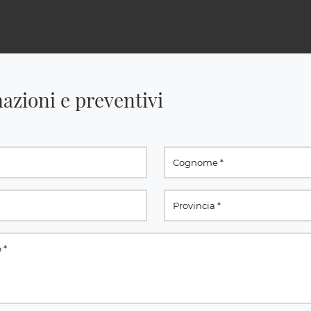
azioni e preventivi