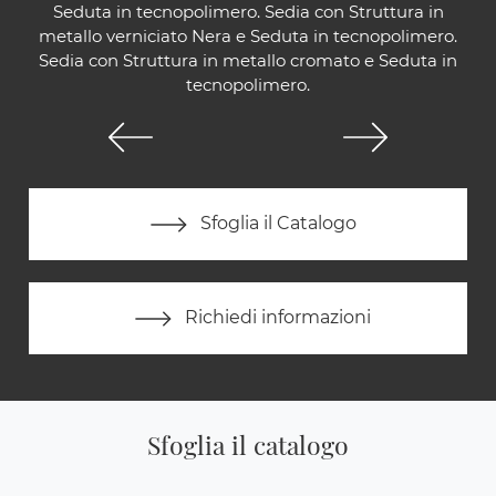
Seduta in tecnopolimero. Sedia con Struttura in
metallo verniciato Nera e Seduta in tecnopolimero.
Sedia con Struttura in metallo cromato e Seduta in
tecnopolimero.
Sfoglia il Catalogo
Richiedi informazioni
Sfoglia il catalogo