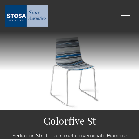
Colorfive St
Sedia con Struttura in metallo verniciato Bianco e