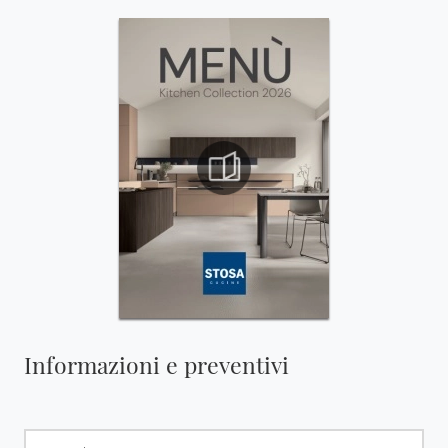
Informazioni e preventivi