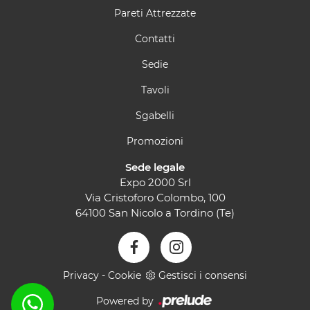
Pareti Attrezzate
Contatti
Sedie
Tavoli
Sgabelli
Promozioni
Sede legale
Expo 2000 Srl
Via Cristoforo Colombo, 100
64100 San Nicolo a Tordino (Te)
Privacy
-
Cookie
Gestisci i consensi
Powered by