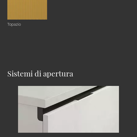
Topazio
Sistemi di apertura