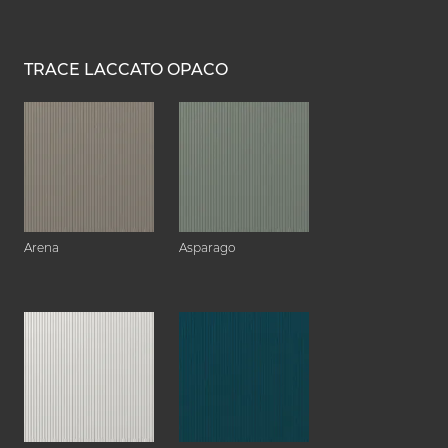
TRACE LACCATO OPACO
Arena
Asparago