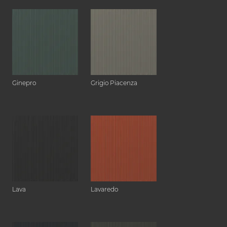
Ginepro
Grigio Piacenza
Lava
Lavaredo