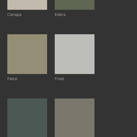
Canapa
Edera
Felce
Frost