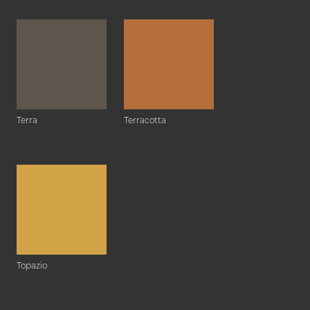
Terra
Terracotta
Topazio