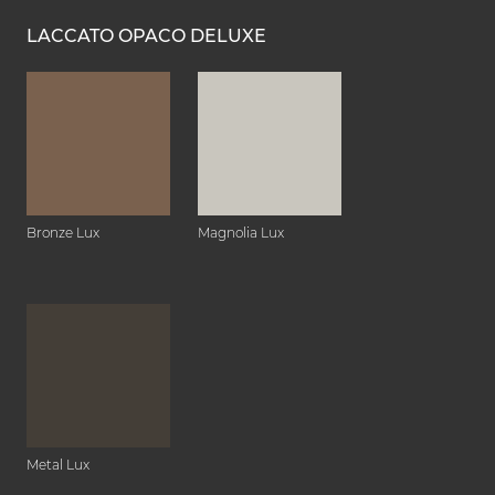
LACCATO OPACO DELUXE
Bronze Lux
Magnolia Lux
Metal Lux