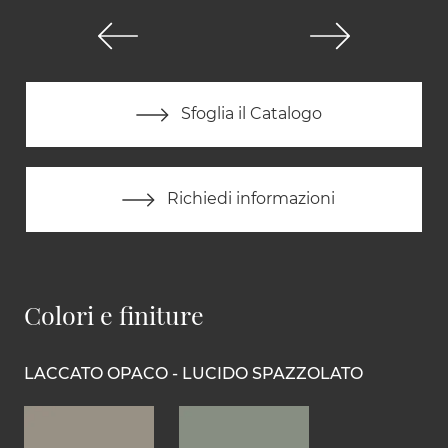
Sfoglia il Catalogo
Richiedi informazioni
Colori e finiture
LACCATO OPACO - LUCIDO SPAZZOLATO