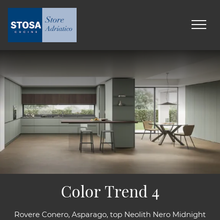
Color Trend 4
Rovere Conero, Asparago, top Neolith Nero Midnight