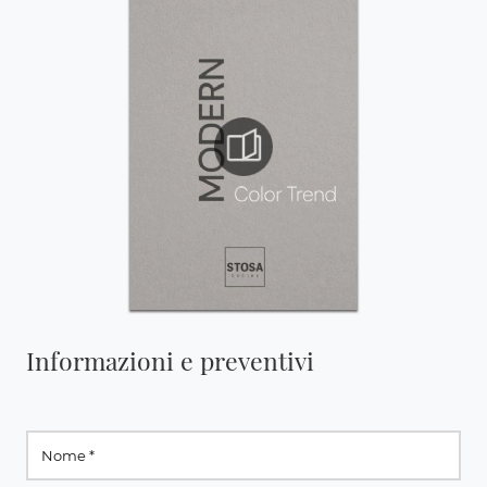
Informazioni e preventivi