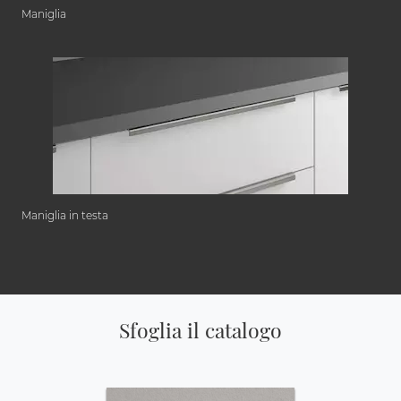
Maniglia
Maniglia in testa
Sfoglia il catalogo