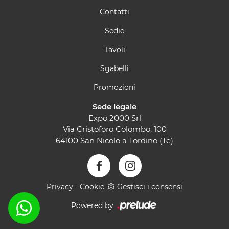
Contatti
Sedie
Tavoli
Sgabelli
Promozioni
Sede legale
Expo 2000 Srl
Via Cristoforo Colombo, 100
64100 San Nicolo a Tordino (Te)
Privacy
-
Cookie
Gestisci i consensi
Powered by