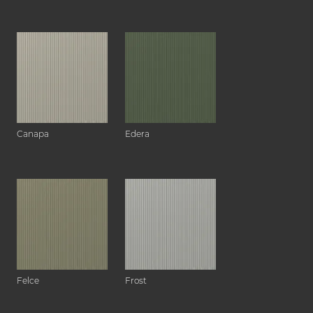
Canapa
Edera
Felce
Frost