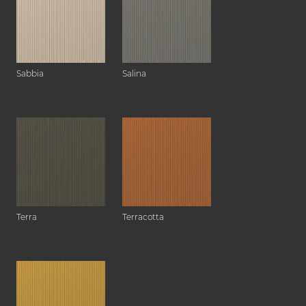
Sabbia
Salina
Terra
Terracotta