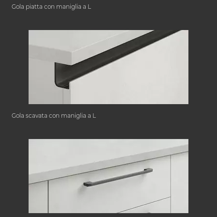
Gola piatta con maniglia a L
Gola scavata con maniglia a L