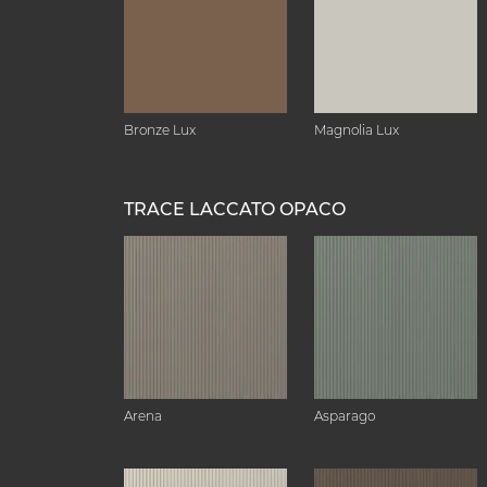
Bronze Lux
Magnolia Lux
TRACE LACCATO OPACO
Arena
Asparago