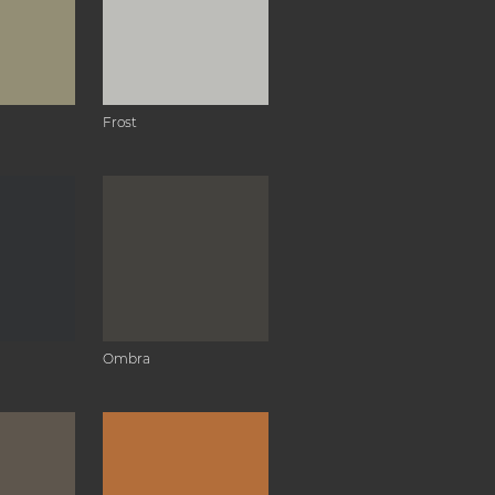
Frost
Ombra