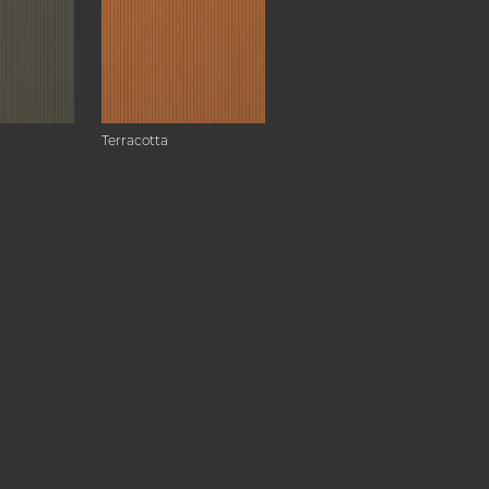
Terracotta