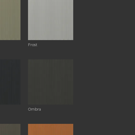
Frost
Ombra