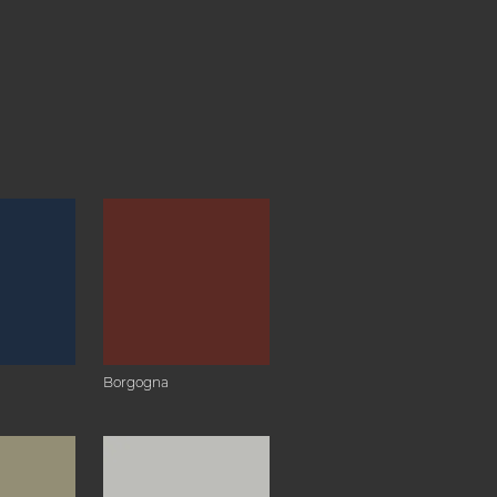
Borgogna