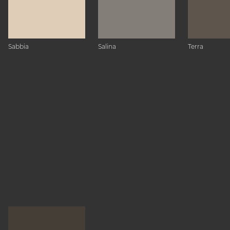
Sabbia
Salina
Terra