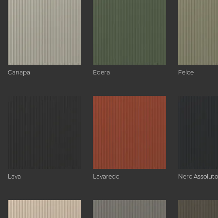
Canapa
Edera
Felce
Lava
Lavaredo
Nero Assoluto