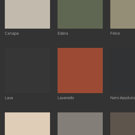
Canapa
Edera
Felce
Lava
Lavaredo
Nero Assoluto