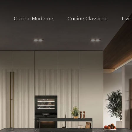
Cucine Moderne
Cucine Classiche
Livi