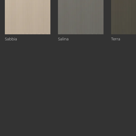
Sabbia
Salina
Terra