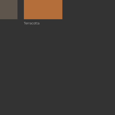
Terracotta