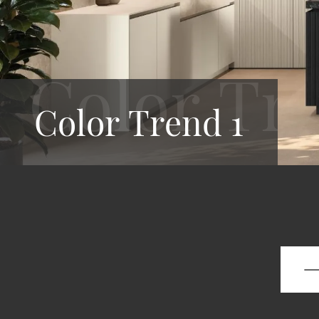
Color Trend 1