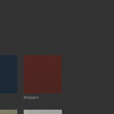
Borgogna