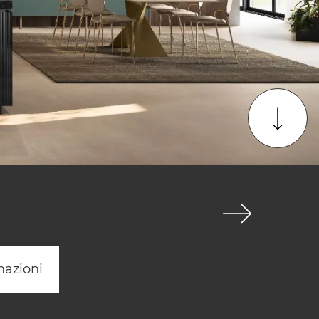
mazioni