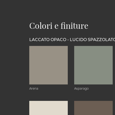
Colori e finiture
LACCATO OPACO - LUCIDO SPAZZOLAT
Arena
Asparago