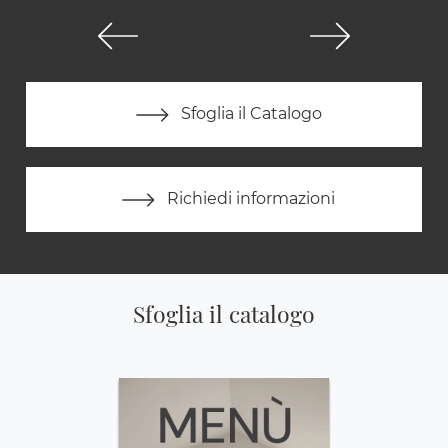
Sfoglia il Catalogo
Richiedi informazioni
Sfoglia il catalogo