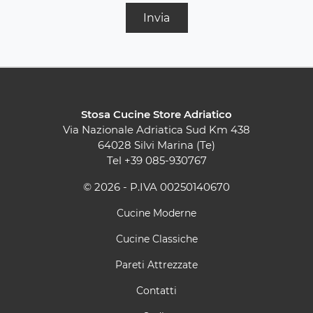
Invia
Stosa Cucine Store Adriatico
Via Nazionale Adriatica Sud Km 438
64028 Silvi Marina (Te)
Tel
+39 085-930767
© 2026 - P.IVA 00250140670
Cucine Moderne
Cucine Classiche
Pareti Attrezzate
Contatti