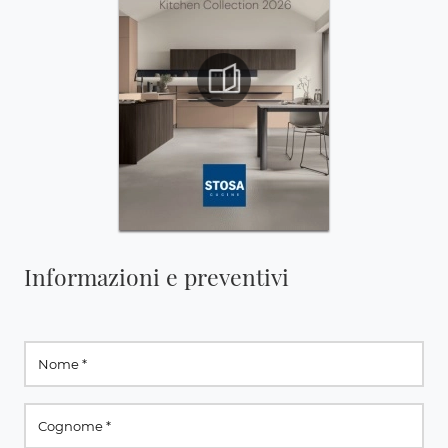
Informazioni e preventivi