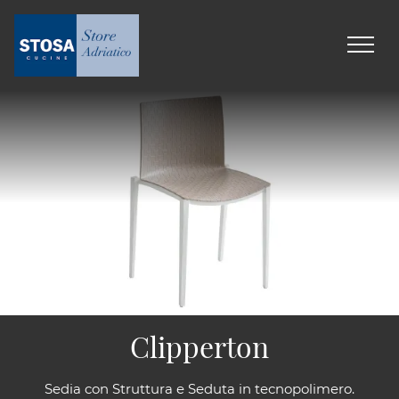
Clipperton
Sedia con Struttura e Seduta in tecnopolimero.