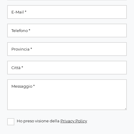
Ho preso visione della
Privacy Policy