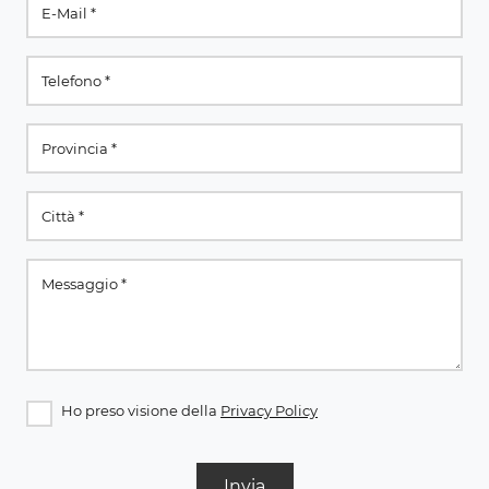
Ho preso visione della
Privacy Policy
Invia