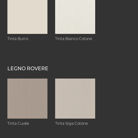
Tinta Burro
Tinta Bianco Cotone
LEGNO ROVERE
Tinta Cuvée
Tinta Soya Cotone