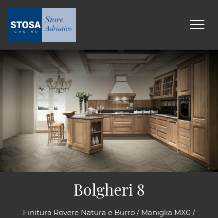
Bolgheri 8
Finitura Rovere Natura e Burro / Maniglia MX0 /