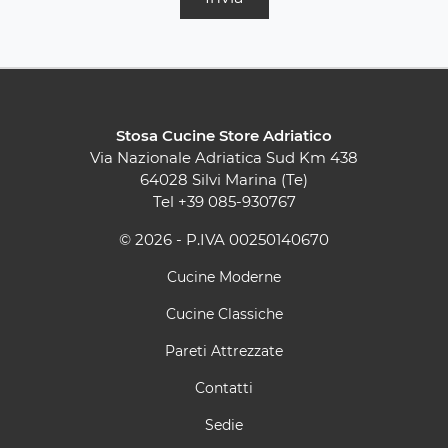
Stosa Cucine Store Adriatico
Via Nazionale Adriatica Sud Km 438
64028 Silvi Marina (Te)
Tel
+39 085-930767
© 2026 - P.IVA 00250140670
Cucine Moderne
Cucine Classiche
Pareti Attrezzate
Contatti
Sedie