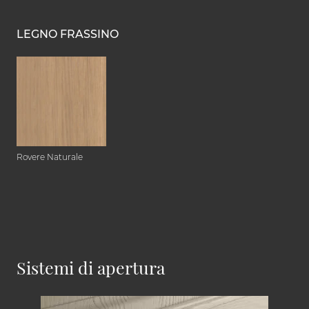
LEGNO FRASSINO
Rovere Naturale
Sistemi di apertura