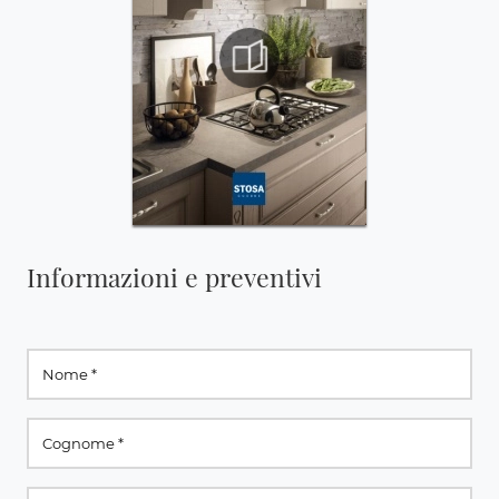
Informazioni e preventivi