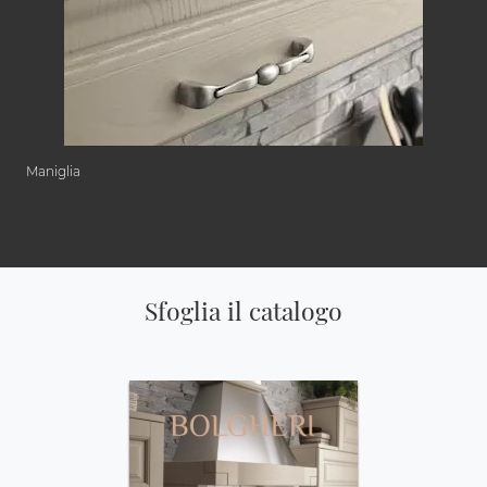
Maniglia
Sfoglia il catalogo