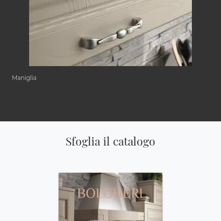
Maniglia
Sfoglia il catalogo