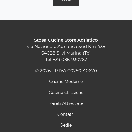
Stosa Cucine Store Adriatico
Via Nazionale Adriatica Sud Km 438
64028 Silvi Marina (Te)
Tel
+39 085-930767
© 2026 - P.IVA 00250140670
Cucine Moderne
Cucine Classiche
Pareti Attrezzate
Contatti
Sedie