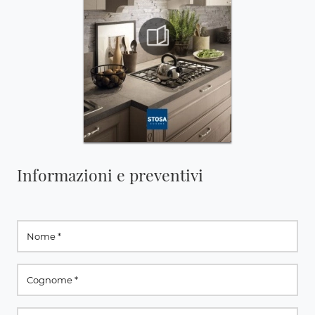
Informazioni e preventivi