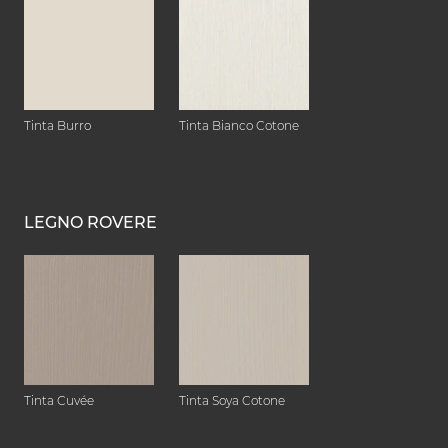
Tinta Burro
Tinta Bianco Cotone
LEGNO ROVERE
Tinta Cuvée
Tinta Soya Cotone