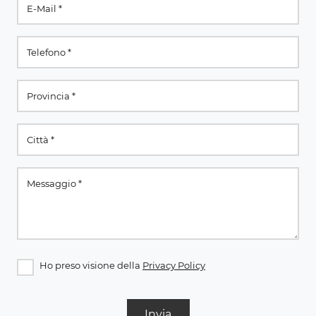
Ho preso visione della
Privacy Policy
Invia