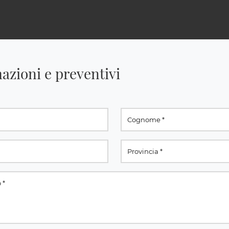
azioni e preventivi