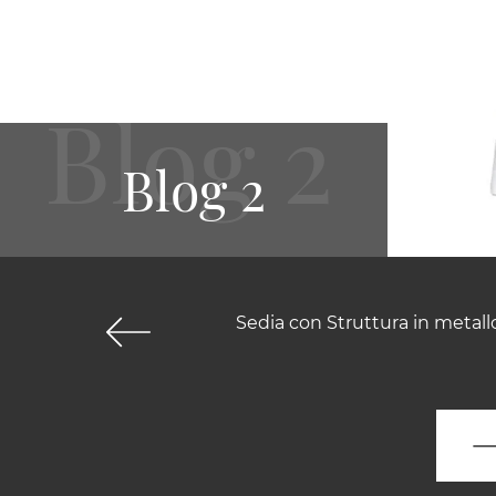
Blog 2
Sedia con Struttura in metall