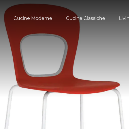
Cucine Moderne
Cucine Classiche
Livi