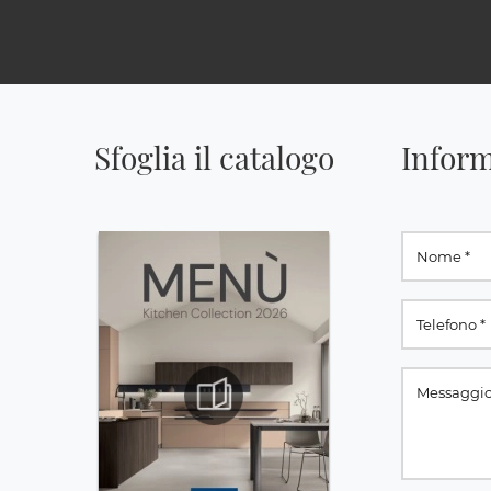
Sfoglia il catalogo
Inform