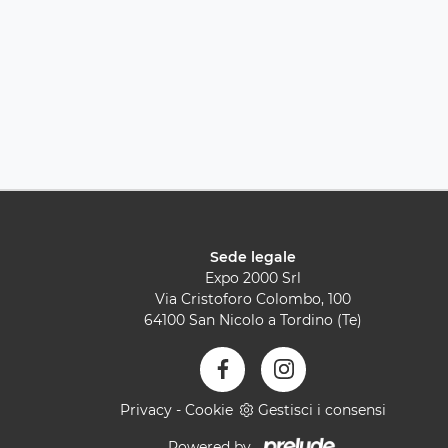
Sede legale
Expo 2000 Srl
Via Cristoforo Colombo, 100
64100 San Nicolo a Tordino (Te)
Privacy
-
Cookie
Gestisci i consensi
Powered by