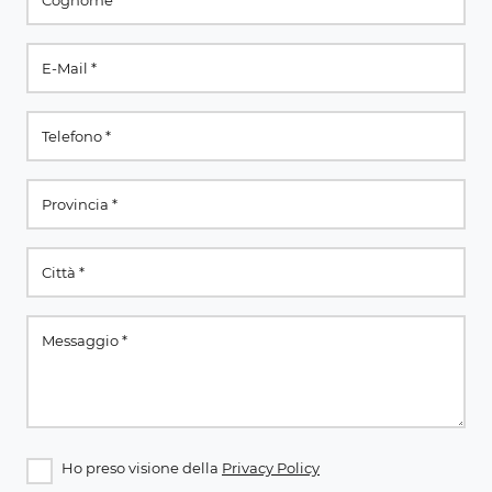
Ho preso visione della
Privacy Policy