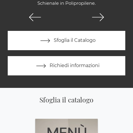
Schienale in Polipropilene.
Sfoglia il Catalogo
Richiedi informazioni
Sfoglia il catalogo