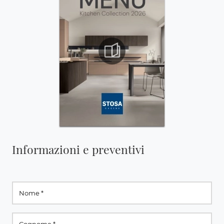
Informazioni e preventivi