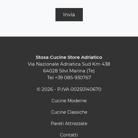
Invia
Stosa Cucine Store Adriatico
Via Nazionale Adriatica Sud Km 438
64028 Silvi Marina (Te)
Tel
+39 085-930767
© 2026 - P.IVA 00250140670
Cucine Moderne
Cucine Classiche
Pareti Attrezzate
Contatti