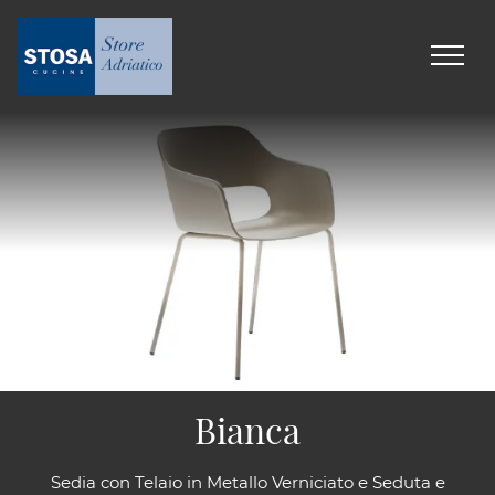
Bianca
Sedia con Telaio in Metallo Verniciato e Seduta e