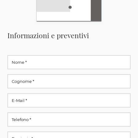
Informazioni e preventivi