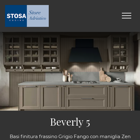
Beverly 5
Basi finitura frassino Grigio Fango con maniglia Zen