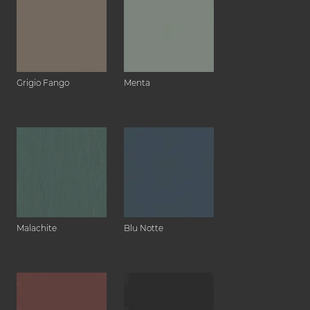
Grigio Fango
Menta
Malachite
Blu Notte