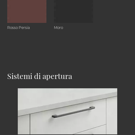
Rosso Persia
Moro
Sistemi di apertura