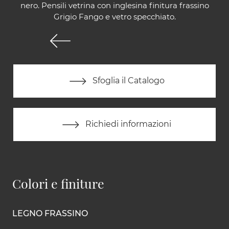
nero. Pensili vetrina con inglesina finitura frassino
Grigio Fango e vetro specchiato.
Sfoglia il Catalogo
Richiedi informazioni
Colori e finiture
LEGNO FRASSINO