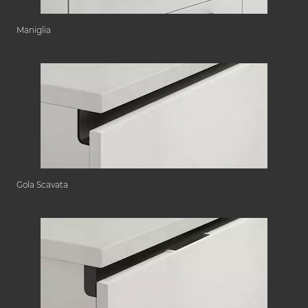
Maniglia
Gola Scavata