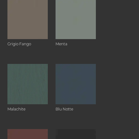
Grigio Fango
Menta
Malachite
Blu Notte