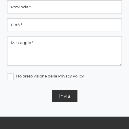
Ho preso visione della
Privacy Policy
Invia