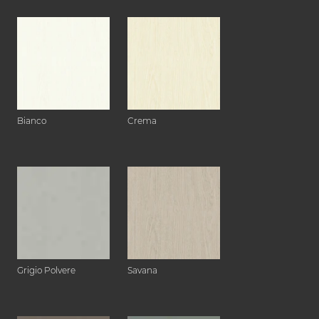
Bianco
Crema
Grigio Polvere
Savana