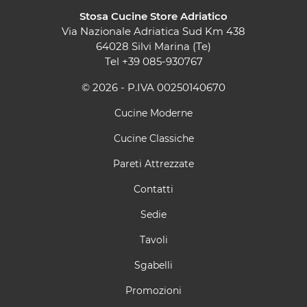
Stosa Cucine Store Adriatico
Via Nazionale Adriatica Sud Km 438
64028 Silvi Marina (Te)
Tel
+39 085-930767
© 2026 - P.IVA 00250140670
Cucine Moderne
Cucine Classiche
Pareti Attrezzate
Contatti
Sedie
Tavoli
Sgabelli
Promozioni