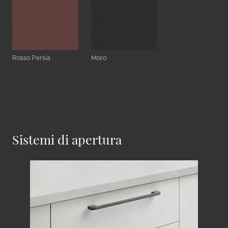
Rosso Persia
Moro
Sistemi di apertura