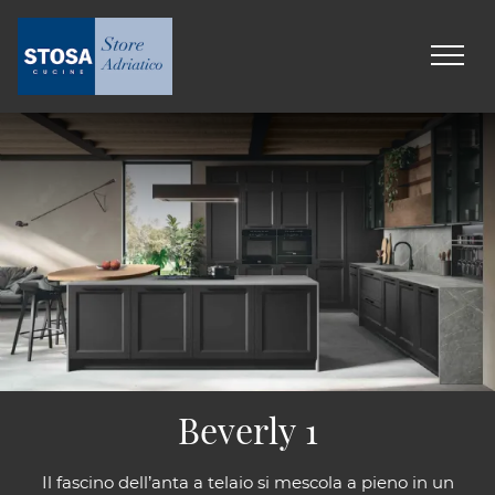
Beverly 1
Il fascino dell’anta a telaio si mescola a pieno in un