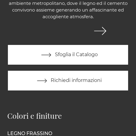
ambiente metropolitano, dove il legno ed il cemento
convivono assieme generando un affascinante ed
accogliente atmosfera.
Sfoglia il Catalogo
Richiedi informazioni
Colori e finiture
LEGNO FRASSINO