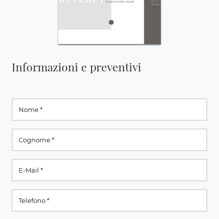
Informazioni e preventivi