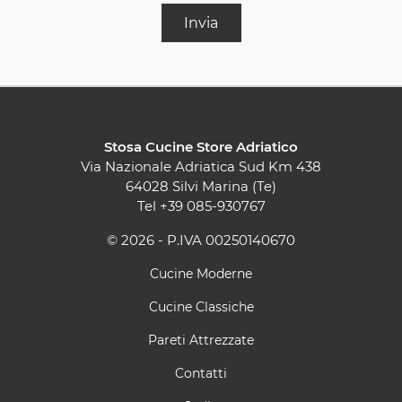
Invia
Stosa Cucine Store Adriatico
Via Nazionale Adriatica Sud Km 438
64028 Silvi Marina (Te)
Tel
+39 085-930767
© 2026 - P.IVA 00250140670
Cucine Moderne
Cucine Classiche
Pareti Attrezzate
Contatti