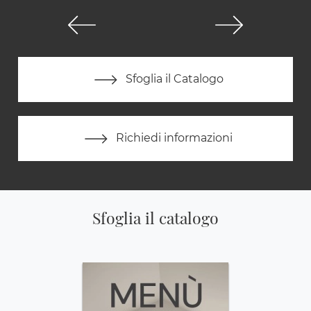
Sfoglia il Catalogo
Richiedi informazioni
Sfoglia il catalogo