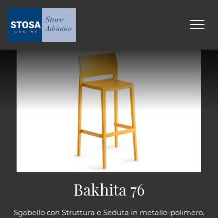
Bakhita 76
Sgabello con Struttura e Seduta in metallo-polimero.