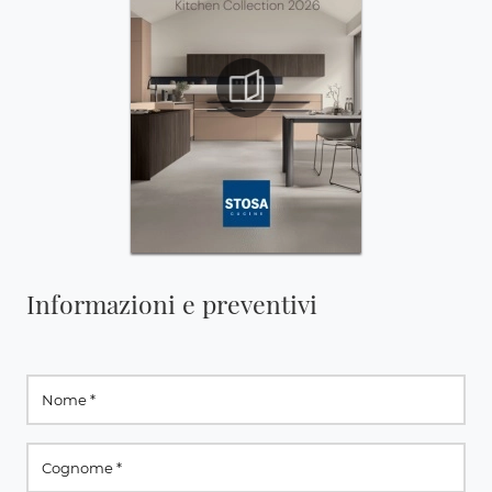
Informazioni e preventivi