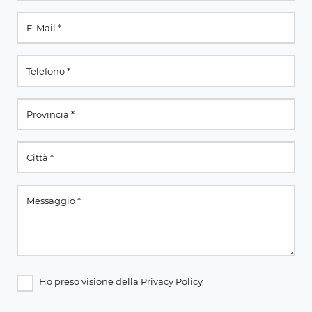
Ho preso visione della
Privacy Policy