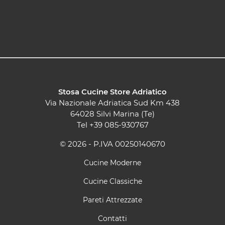
Stosa Cucine Store Adriatico
Via Nazionale Adriatica Sud Km 438
64028 Silvi Marina (Te)
Tel
+39 085-930767
© 2026 - P.IVA 00250140670
Cucine Moderne
Cucine Classiche
Pareti Attrezzate
Contatti