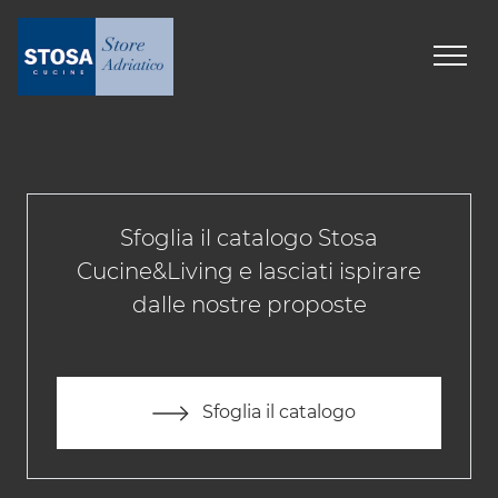
Sfoglia il catalogo Stosa
Cucine&Living e lasciati ispirare
dalle nostre proposte
Sfoglia il catalogo