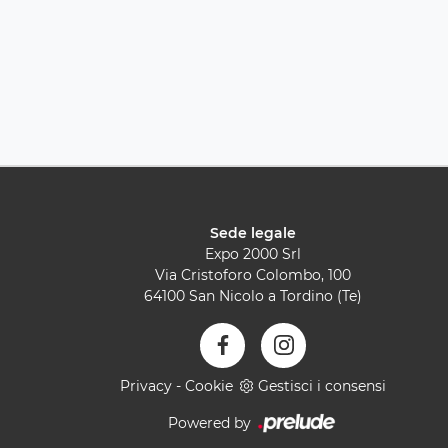
Sede legale
Expo 2000 Srl
Via Cristoforo Colombo, 100
64100 San Nicolo a Tordino (Te)
Privacy
-
Cookie
Gestisci i consensi
Powered by