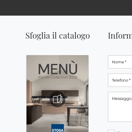
Sfoglia il catalogo
Inform