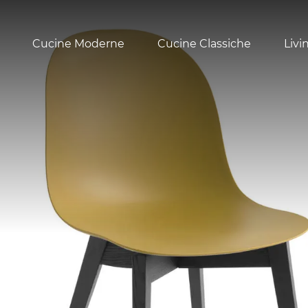
Cucine Moderne
Cucine Classiche
Livi