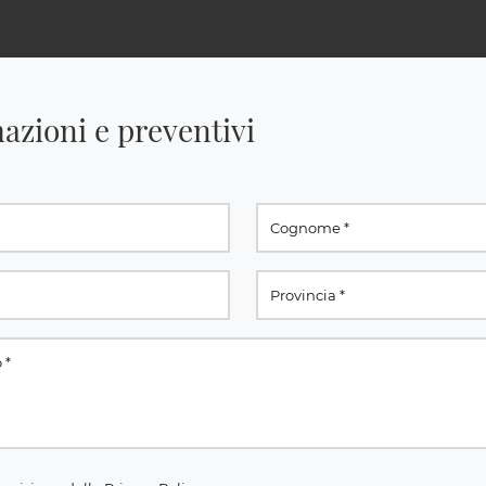
azioni e preventivi