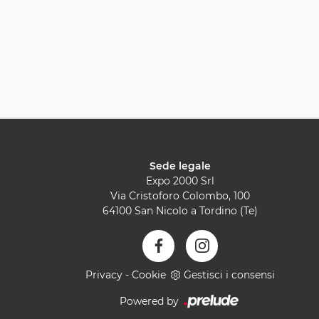
Sede legale
Expo 2000 Srl
Via Cristoforo Colombo, 100
64100 San Nicolo a Tordino (Te)
Privacy
-
Cookie
Gestisci i consensi
Powered by