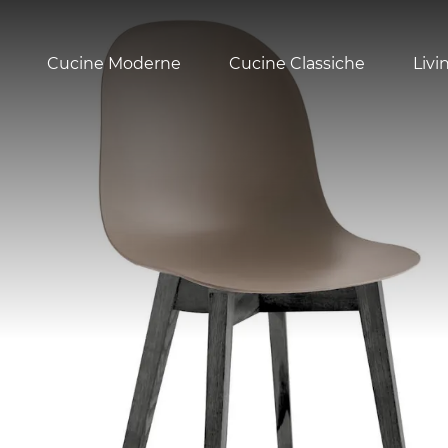
Cucine Moderne
Cucine Classiche
Livi