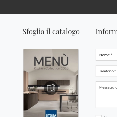
Sfoglia il catalogo
Inform