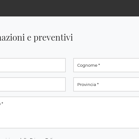
azioni e preventivi