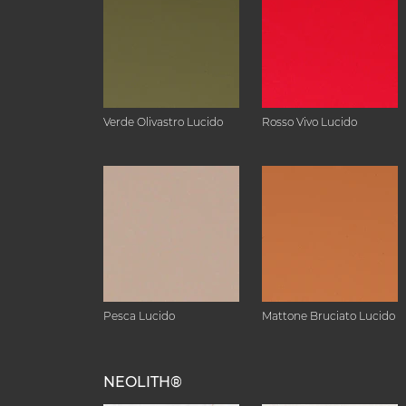
Verde Olivastro Lucido
Rosso Vivo Lucido
Pesca Lucido
Mattone Bruciato Lucido
NEOLITH®