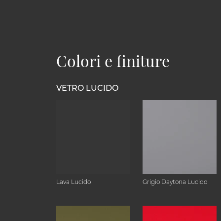
Colori e finiture
VETRO LUCIDO
Lava Lucido
Grigio Daytona Lucido