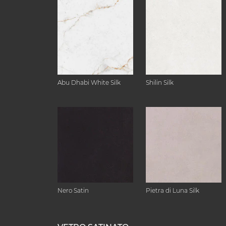
Abu Dhabi White Silk
Shilin Silk
Nero Satin
Pietra di Luna Silk