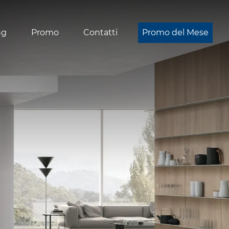
ng
Promo
Contatti
Promo del Mese