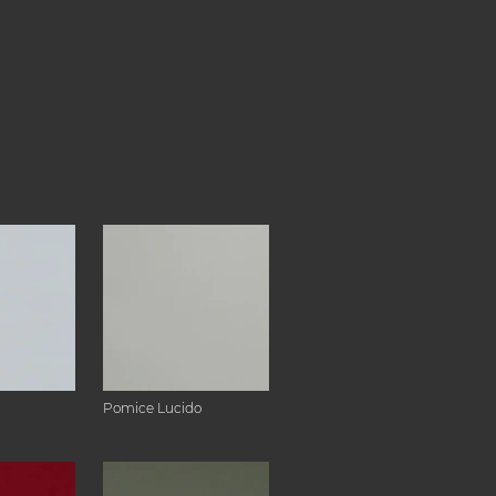
Pomice Lucido