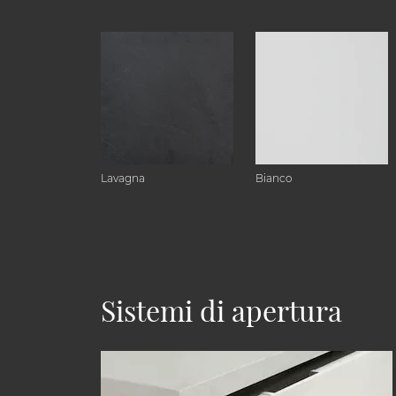
Lavagna
Bianco
Sistemi di apertura