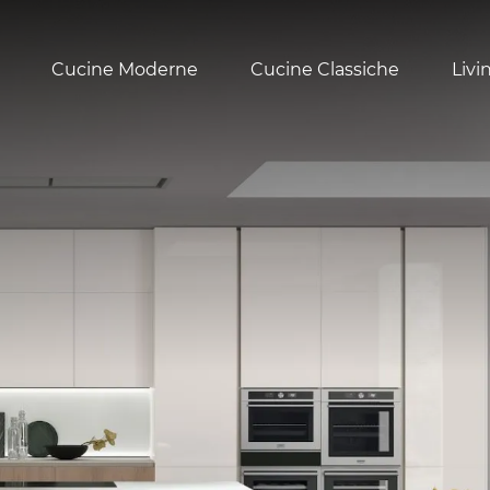
Cucine Moderne
Cucine Classiche
Livi