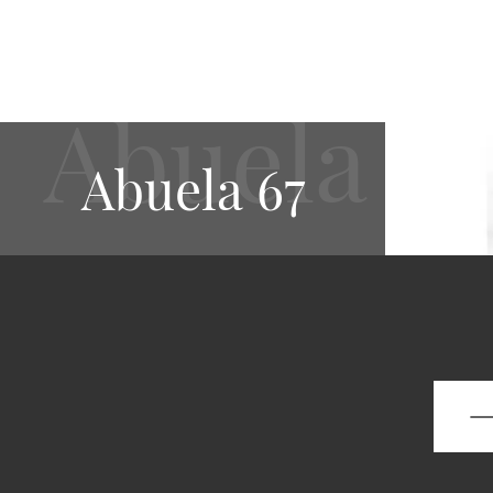
Abuela 67