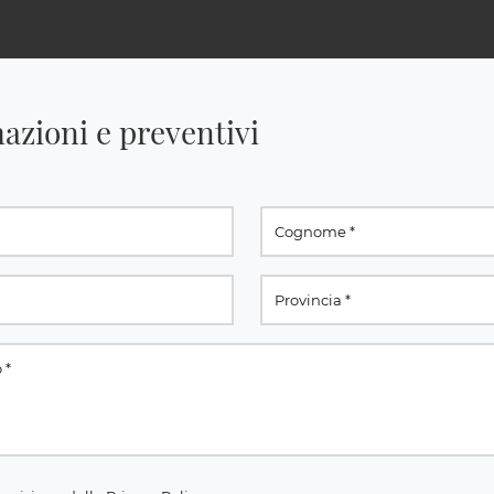
azioni e preventivi