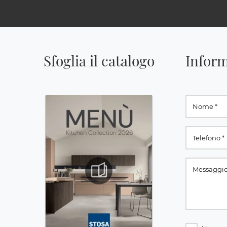
Sfoglia il catalogo
Inform