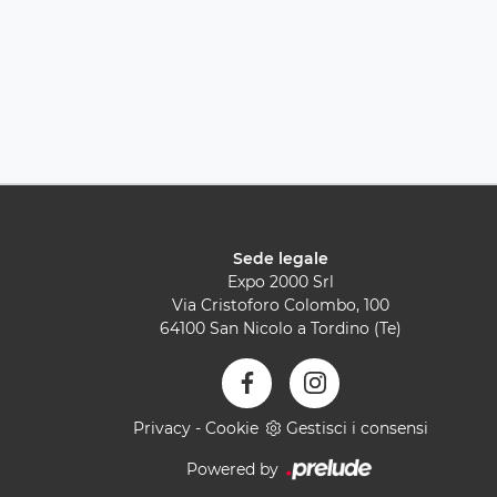
Sede legale
Expo 2000 Srl
Via Cristoforo Colombo, 100
64100 San Nicolo a Tordino (Te)
Privacy
-
Cookie
Gestisci i consensi
Powered by