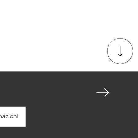
mazioni