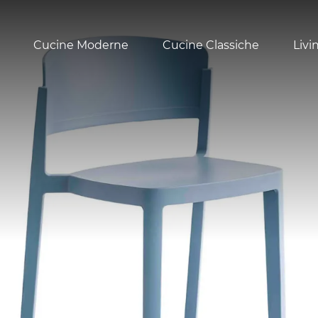
Cucine Moderne
Cucine Classiche
Livi